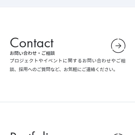
Contact
お問い合わせ・ご相談
プロジェクトやイベントに関するお問い合わせやご相
談、採用へのご質問など、お気軽にご連絡ください。