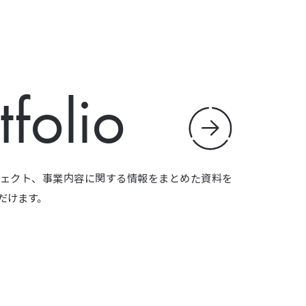
tfolio
ェクト、事業内容に関する情報をまとめた資料を
だけます。