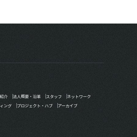
紹介
法人概要・沿革
スタッフ
ネットワーク
ィング
プロジェクト・ハブ
アーカイブ