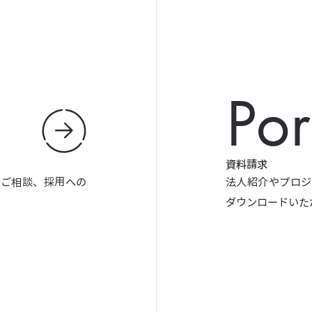
Por
資料請求
やご相談、採用への
法人紹介やプロジ
ダウンロードいた