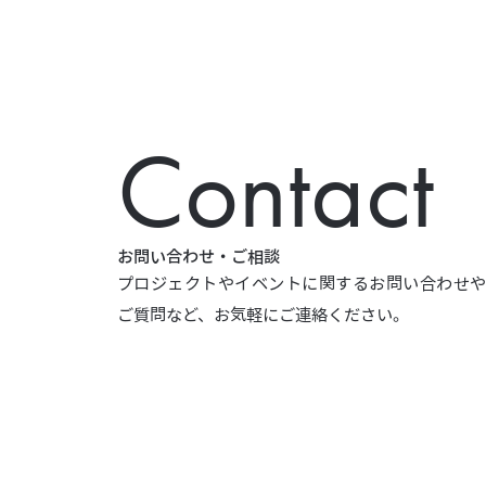
Contact
お問い合わせ・ご相談
プロジェクトやイベントに関するお問い合わせ
ご質問など、お気軽にご連絡ください。