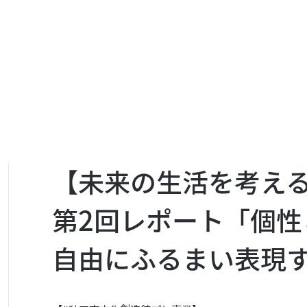
【未来の生活を考え
第2回レポート「個性
自由にふるまい表現