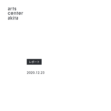
レポート
2020.12.23