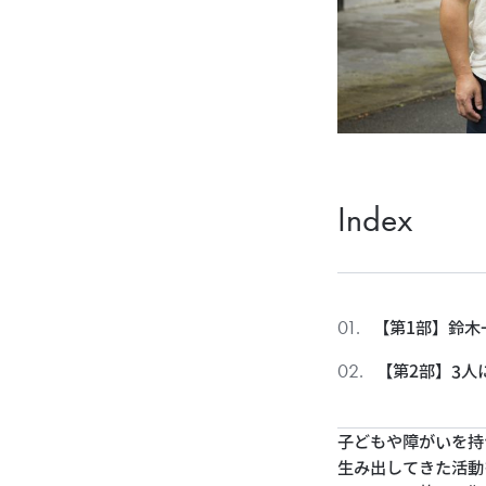
Index
【第1部】鈴木
【第2部】3人
子どもや障がいを持
生み出してきた活動