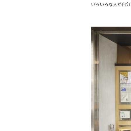
いろいろな人が自分