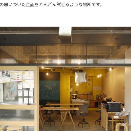
の思いついた企画をどんどん試せるような場所です。