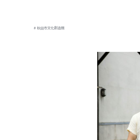
# 秋田市文化創造館