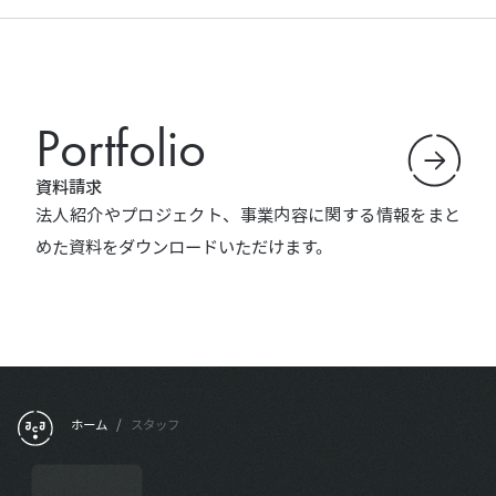
Portfolio
資料請求
法人紹介やプロジェクト、事業内容に関する情報をまと
めた資料をダウンロードいただけます。
フッターメニュー
ホーム
/
スタッフ