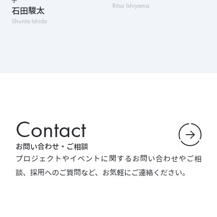
手
Ritsu Ishiyama
石田駿太
Shunta Ishida
Contact
お問い合わせ・ご相談
プロジェクトやイベントに関するお問い合わせやご相
談、採用へのご質問など、お気軽にご連絡ください。