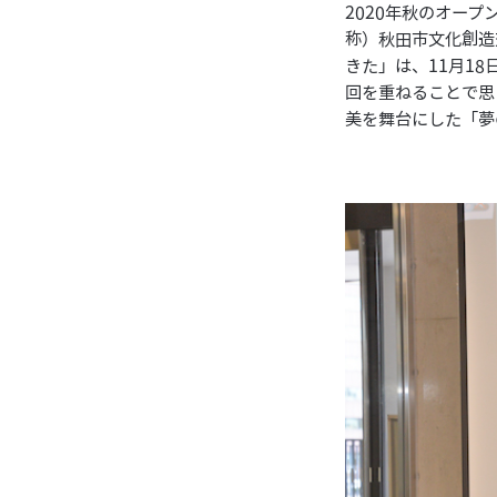
2020年秋のオー
称）秋田市文化創造
きた」は、11月1
回を重ねることで思
美を舞台にした「夢