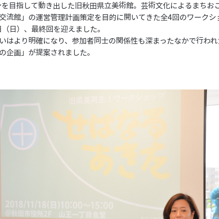
プンを目指して動き出した旧秋田県立美術館。芸術文化によるまちお
交流館」の運営管理計画策定を目的に開いてきた全4回のワークシ
8日（日）、最終回を迎えました。
いはより明確になり、参加者同士の関係性も深まったなかで行われ
の企画」が提案されました。