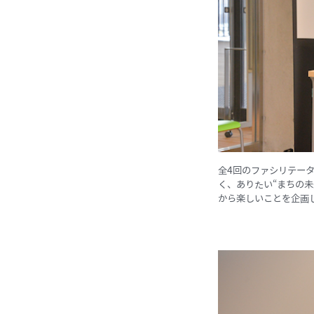
全4回のファシリテータ
く、ありたい“まちの
から楽しいことを企画