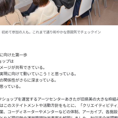
、初めて参加の人も。これまで通り和やかな雰囲気でチェックイン
に向けた第一歩
ョップは
メージが共有できている。
実現に向けて動いていこう！と思っている。
の関係性がさらに深まっている。
思っている。
クショップを運営するアーツセンターあきたが旧県美の大きな枠組
はこのステイトメントや活動方針をもとに、「クリエイティビティ
業、コーディネーターやメンターなどの体制、アーカイブ、各施設