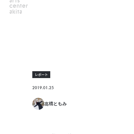
レポート
2019.01.25
高橋ともみ