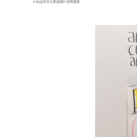
# 秋田市文化創造館
# 地域連携