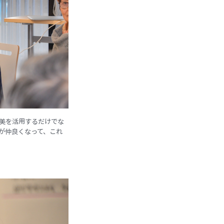
県美を活用するだけでな
が仲良くなって、これ