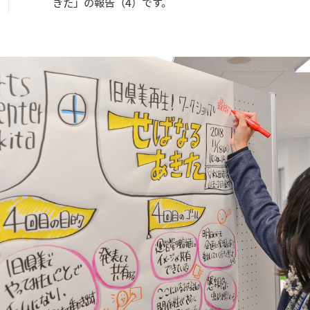
きた」の報告（4）です。