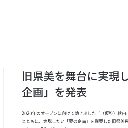
旧県美を舞台に実現し
企画」を発表
2020年のオープンに向けて動き出した「（仮称）秋
とともに、実現したい「夢の企画」を提案した旧県美