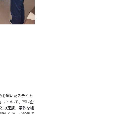
みを描いたステイト
」について、市民企
との連携、柔軟な組