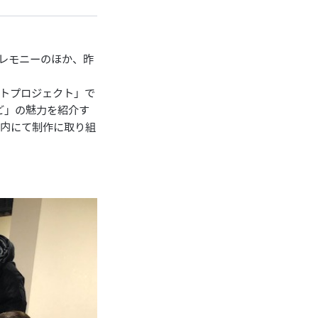
セレモニーのほか、昨
トプロジェクト」で
ど」の魅力を紹介す
構内にて制作に取り組