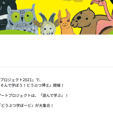
プロジェクト2021」で、
あそんで学ぼう！どうぶつ博士」開催！
アートプロジェクトは、「遊んで学ぶ」！
「どうぶつ学ぼーど」が大集合！