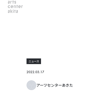
ニュース
2022.03.17
アーツセンターあきた