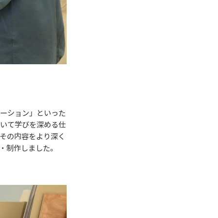
エーション」といった
ついて学びを深める仕
その内容をより深く
・制作しました。