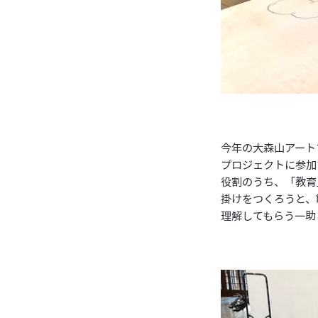
今年の大森山アート
プロジェクトに参加
役割のうち、「教育
掛けをつくろうと、
理解してもらう一助