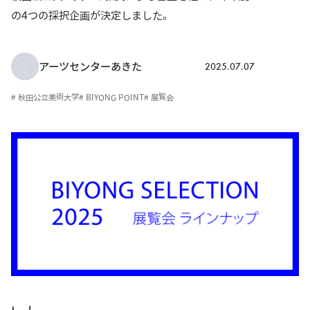
の4つの採択企画が決定しました。
2025.07.07
アーツセンターあきた
# 秋田公立美術大学
# BIYONG POINT
# 展覧会