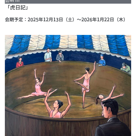
会期 III
「虎日記」
会期予定：2025年12月13日（土）～2026年1月22日（木）