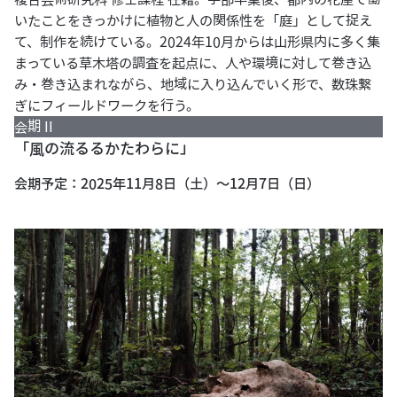
いたことをきっかけに植物と人の関係性を「庭」として捉え
て、制作を続けている。2024年10月からは山形県内に多く集
まっている草木塔の調査を起点に、人や環境に対して巻き込
み・巻き込まれながら、地域に入り込んでいく形で、数珠繋
ぎにフィールドワークを行う。
会期 II
「風の流るるかたわらに」
会期予定：2025年11月8日（土）～12月7日（日）