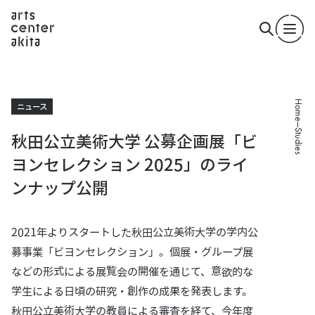
Home
ニュース
Studies
秋田公立美術大学 公募企画展「ビ
ヨンセレクション 2025」のライ
ンナップ公開
2021年よりスタートした秋田公立美術大学の学内公
募事業「ビヨンセレクション」。個展・グループ展
などの形式による展覧会の開催を通じて、意欲的な
学生による日頃の研究・創作の成果を発表します。
秋田公立美術大学の教員による審査を経て、今年度