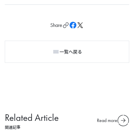
Share
一覧へ戻る
Related Article
Read more
関連記事