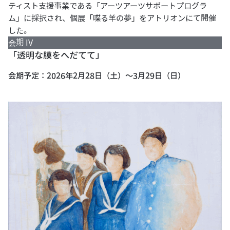
ティスト支援事業である「アーツアーツサポートプログラ
ム」に採択され、個展「喋る羊の夢」をアトリオンにて開催
した。
会期 IV
「透明な膜をへだてて」
会期予定：2026年2月28日（土）～3月29日（日）