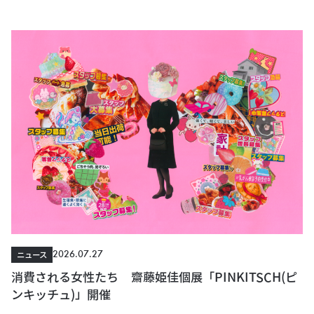
2026.07.27
ニュース
消費される女性たち 齋藤姫佳個展「PINKITSCH(ピ
ンキッチュ)」開催