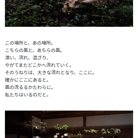
この場所と、あの場所。
こちらの風と、あちらの風。
漂い、流れ、混ざり、
やがてまたどこかへ流れていく。
そのうねりは、大きな流れとなり、ここに。
確かにここにあると。
風の流るるかたわらに。
私たちはいるのだと。