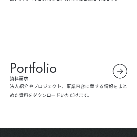
Portfolio
資料請求
法人紹介やプロジェクト、事業内容に関する情報をまと
めた資料をダウンロードいただけます。