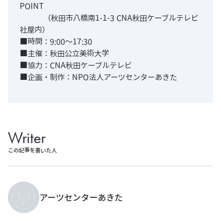
POINT
（秋田市八橋南1-1-3 CNA秋田ケーブルテレビ
社屋内）
■時間：9:00〜17:30
■主催：秋田公立美術大学
■協力：CNA秋田ケーブルテレビ
■企画・制作：NPO法人アーツセンターあきた
Writer
この記事を書いた人
アーツセンターあきた