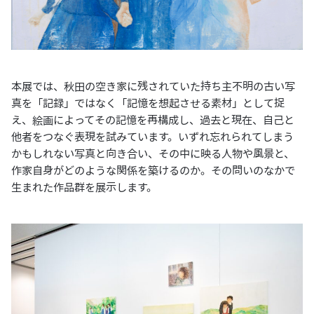
本展では、秋田の空き家に残されていた持ち主不明の古い写
真を「記録」ではなく「記憶を想起させる素材」として捉
え、絵画によってその記憶を再構成し、過去と現在、自己と
他者をつなぐ表現を試みています。いずれ忘れられてしまう
かもしれない写真と向き合い、その中に映る人物や風景と、
作家自身がどのような関係を築けるのか。その問いのなかで
生まれた作品群を展示します。