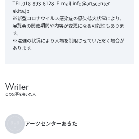
TEL.018-893-6128 E-mail
info@artscenter-
akita.jp
※新型コロナウイルス感染症の感染拡大状況により、
展覧会の開催期間や内容が変更になる可能性もありま
す。
※混雑の状況により入場を制限させていただく場合が
あります。
Writer
この記事を書いた人
アーツセンターあきた