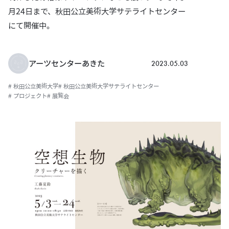
月24日まで、秋田公立美術大学サテライトセンター
にて開催中。
2023.05.03
アーツセンターあきた
# 秋田公立美術大学
# 秋田公立美術大学サテライトセンター
# プロジェクト
# 展覧会