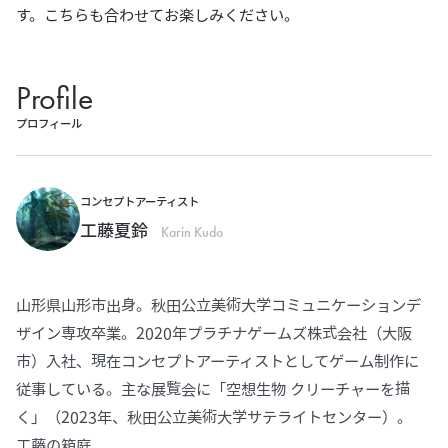
す。こちらも合わせてお楽しみください。
Profile
プロフィール
コンセプトアーティスト
工藤夏鈴
Karin Kudo
山形県山形市出身。秋田公立美術大学コミュニケーションデ
ザイン専攻卒業。2020年プラチナゲームズ株式会社（大阪
市）入社、現在コンセプトアーティストとしてゲーム制作に
従事している。主な展覧会に「空想生物 クリーチャーを描
く」（2023年、秋田公立美術大学サテライトセンター）。
工藤の箱庭