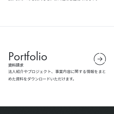
Portfolio
資料請求
法人紹介やプロジェクト、事業内容に関する情報をまと
めた資料をダウンロードいただけます。