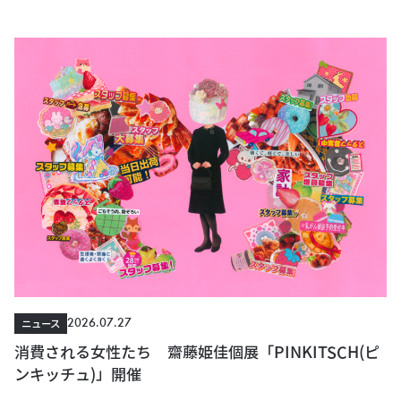
2026.07.27
ニュース
消費される女性たち 齋藤姫佳個展「PINKITSCH(ピ
ンキッチュ)」開催