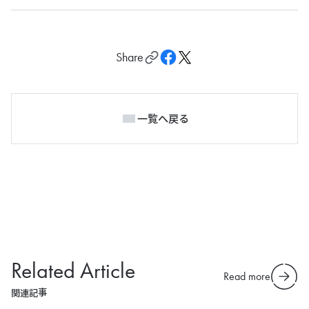
Share
一覧へ戻る
Related Article
Read more
関連記事