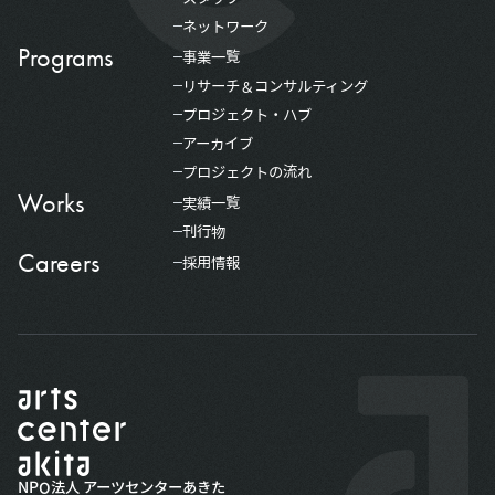
ネットワーク
Programs
事業一覧
リサーチ＆コンサルティング
プロジェクト・ハブ
アーカイブ
プロジェクトの流れ
Works
実績一覧
刊行物
Careers
採用情報
NPO法人 アーツセンターあきた