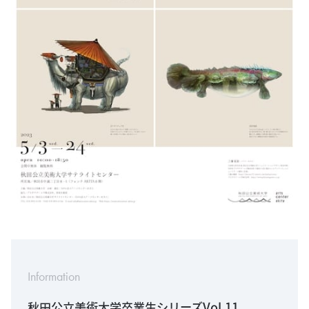
Information
秋田公立美術大学卒業生シリーズVol.11