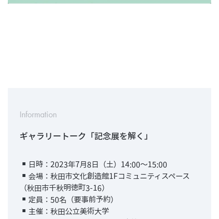
Information
ギャラリートーク「記念展を解く」
日時：2023年7月8日（土）14:00～15:00
会場：秋田市文化創造館1Fコミュニティスペース
（秋田市千秋明徳町3-16）
定員：50名（要事前予約）
主催：秋田公立美術大学