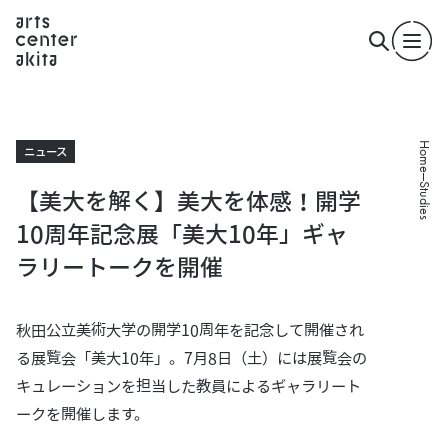
Home
ニュース
Studies
【美大を解く】美大を体感！開学
10周年記念展「美大10年」ギャ
ラリートークを開催
秋田公立美術大学の開学10周年を記念して開催され
る展覧会「美大10年」。7月8日（土）には展覧会の
キュレーションを担当した教員によるギャラリート
ークを開催します。