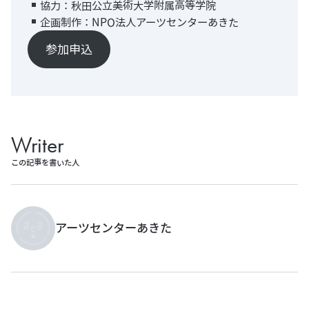
協力：秋田公立美術大学附属高等学院
企画制作：NPO法人アーツセンターあきた
参加申込
Writer
この記事を書いた人
アーツセンターあきた