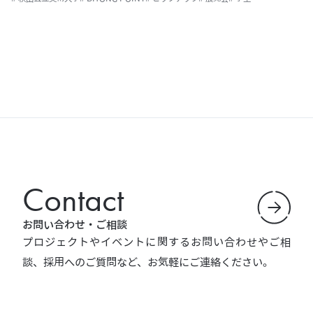
Contact
お問い合わせ・ご相談
プロジェクトやイベントに関するお問い合わせやご相
談、採用へのご質問など、お気軽にご連絡ください。