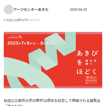
2023.06.23
アーツセンターあきた
# 秋田公立美術大学
# イベント
秋田公立美術大学の開学10周年を記念して開催される展覧会