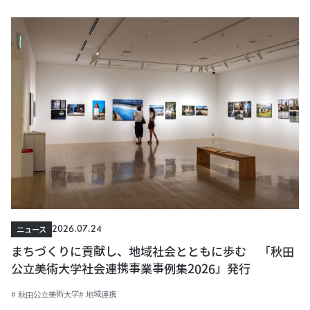
2026.07.24
ニュース
まちづくりに貢献し、地域社会とともに歩む 「秋田
公立美術大学社会連携事業事例集2026」発行
# 秋田公立美術大学
# 地域連携