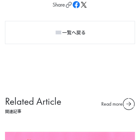
Share
一覧へ戻る
Related Article
Read more
関連記事