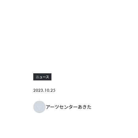
ニュース
2023.10.25
アーツセンターあきた