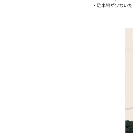
・駐車場が少ないた