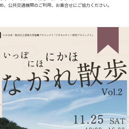
め、公共交通機関のご利用、お乗合せにご協力ください。