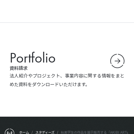
Portfolio
資料請求
法人紹介やプロジェクト、事業内容に関する情報をまと
めた資料をダウンロードいただけます。
フッターメニュー
ホーム
/
スタディーズ
/
秋美学生の作品を展示販売する「AKIBI ARTs