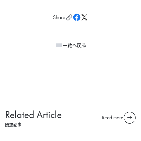
Share
一覧へ戻る
Related Article
Read more
関連記事