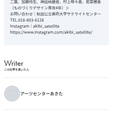
二葉、加藤怜生、神田林磨音、村上萌々香、若菜穂香
（ものづくりデザイン専攻4年）＞
お問い合わせ｜秋田公立美術大学サテライトセンター
TEL.018-893-6128
Instagram｜akibi_satellite
https://www.instagram.com/akibi_satellite/
Writer
この記事を書いた人
アーツセンターあきた