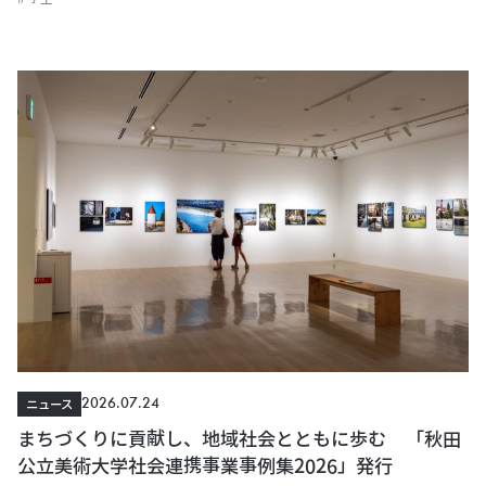
2026.07.24
ニュース
まちづくりに貢献し、地域社会とともに歩む 「秋田
公立美術大学社会連携事業事例集2026」発行