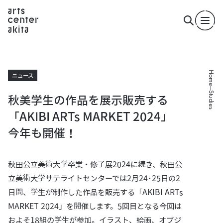
Home
ニュース
Studies
秋美学生の作品を展示販売する
「AKIBI ARTs MARKET 2024」
今年も開催！
秋田公立美術大学卒業・修了展2024に続き、秋田公
立美術大学サテライトセンターでは2月24･25日の2
日間、学生が制作した作品を販売する「AKIBI ARTs
MARKET 2024」を開催します。5回目となる今回は
およそ18組の学生が参加。イラスト、絵画、オブジ