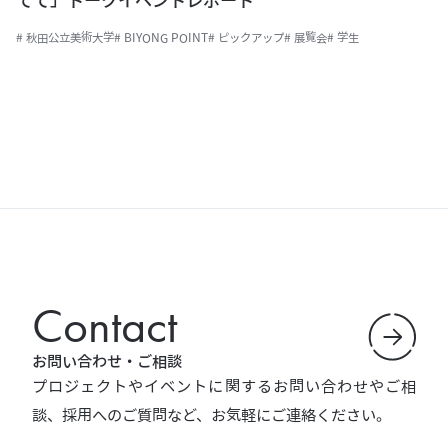
# 秋田公立美術大学
# BIYONG POINT
# ピックアップ
# 展覧会
# 学生
Contact
お問い合わせ・ご相談
プロジェクトやイベントに関するお問い合わせやご相
談、採用へのご質問など、お気軽にご連絡ください。