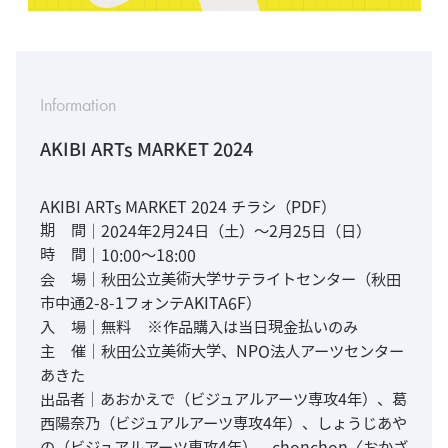
Information
AKIBI ARTs MARKET 2024
AKIBI ARTs MARKET 2024 チラシ（PDF）
期 間｜2024年2月24日（土）～2月25日（日）
時 間｜10:00～18:00
会 場｜秋田公立美術大学サテライトセンター（秋田
市中通2-8-1フォンテAKITA6F）
入 場｜無料 ※作品購入は当日現金払いのみ
主 催｜秋田公立美術大学、NPO法人アーツセンター
あきた
出品者｜あおかえで（ビジュアルアーツ専攻4年）、葛
西陽奈乃（ビジュアルアーツ専攻4年）、しょうじあや
の（ビジュアルアーツ専攻4年）、chonchon〈おかざ