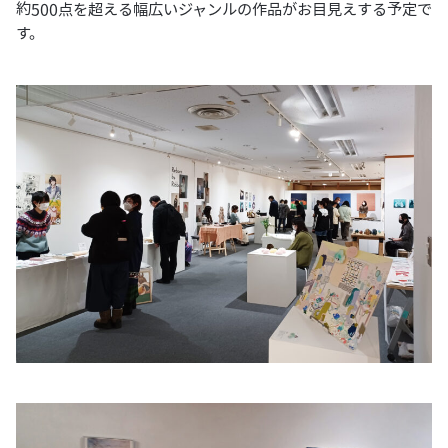
約500点を超える幅広いジャンルの作品がお目見えする予定で
す。