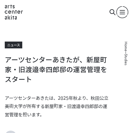
Home
ニュース
Studies
アーツセンターあきたが、新屋町
家・旧渡邉幸四郎邸の運営管理を
スタート
アーツセンターあきたは、2025年秋より、秋田公立
美術大学が所有する新屋町家・旧渡邉幸四郎邸の運
営管理を担います。