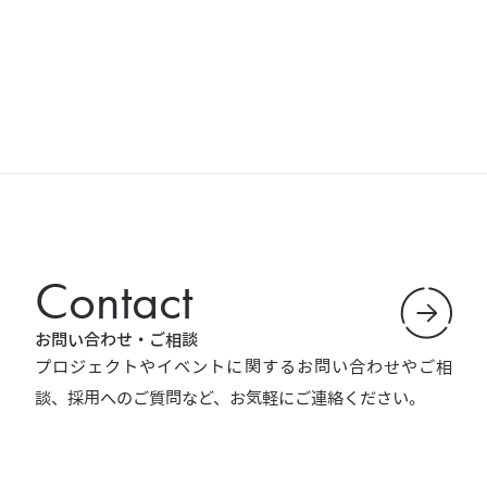
Contact
お問い合わせ・ご相談
プロジェクトやイベントに関するお問い合わせやご相
談、採用へのご質問など、お気軽にご連絡ください。