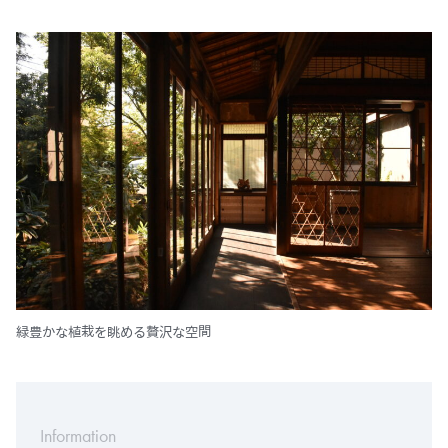
緑豊かな植栽を眺める贅沢な空間
Information