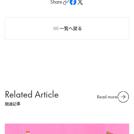
Share
一覧へ戻る
Related Article
Read more
関連記事