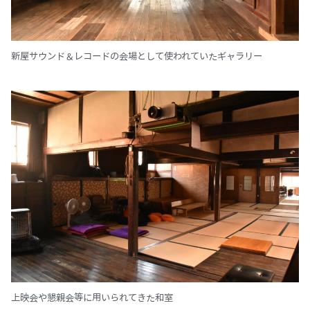
新屋サウンド＆レコードの会場として使われていたギャラリー
上映会や懇親会等に用いられてきた和室