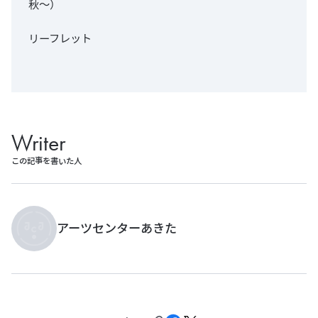
秋～）
リーフレット
Writer
この記事を書いた人
アーツセンターあきた