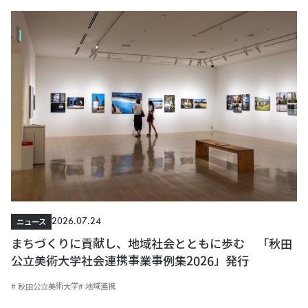
2026.07.24
ニュース
まちづくりに貢献し、地域社会とともに歩む 「秋田
公立美術大学社会連携事業事例集2026」発行
# 秋田公立美術大学
# 地域連携