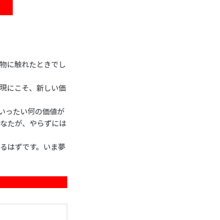
物に触れたときでし
現にこそ、新しい価
いったい何の価値が
あなたが、やらずには
るはずです。いま夢