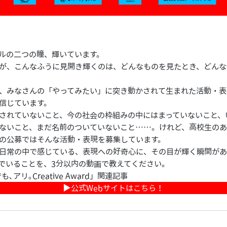
ルの二つの瞳、輝いています。
が、こんなふうに見開き輝くのは、どんなものを見たとき、どんな
、みなさんの「やってみたい」に突き動かされて生まれた活動・表
信じています。
されていないこと、今の社会の枠組みの中にはまっていないこと、
ないこと、まだ名前のついていないこと……。けれど、高校生の
の公募ではそんな活動・表現を募集しています。
日常の中で感じている、表現への好奇心に、その目が輝く瞬間があ
でいることを、3分以内の動画で教えてください。
､アリ｡Creative Award」関連記事
▶︎公式Webサイトはこちら！