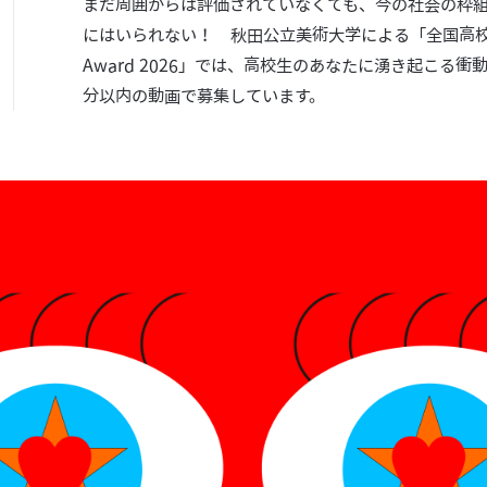
まだ周囲からは評価されていなくても、今の社会の枠
にはいられない！ 秋田公立美術大学による「全国高校生 
Award 2026」では、高校生のあなたに湧き起こる
分以内の動画で募集しています。