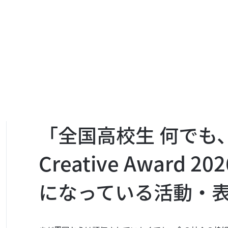
「全国高校生 何でも
Creative Award 
になっている活動・