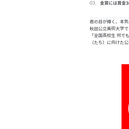
金賞には賞金3
君の目が輝く、本気
秋田公立美術大学で
「全国高校生 何でも
（たち）に向けた公