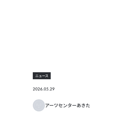
ニュース
2026.05.29
アーツセンターあきた