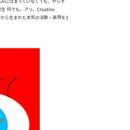
組みにはまっていなくても、やらず
何でも、アリ。Creative
衝動から生まれた本気の活動・表現を3