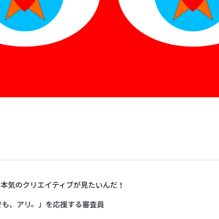
、本気のクリエイティブが見たいんだ！
でも、アリ。」を応援する審査員