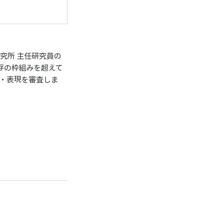
究所 主任研究員の
既存の枠組みを超えて
・表現を審査しま