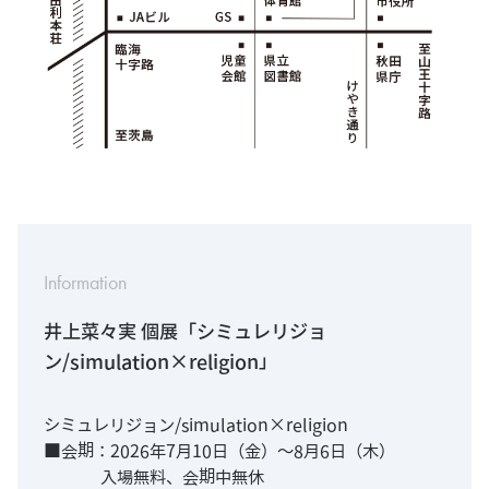
Information
井上菜々実 個展「シミュレリジョ
ン/simulation×religion」
シミュレリジョン/simulation×religion
■会期：2026年7月10日（金）～8月6日（木）
入場無料、会期中無休