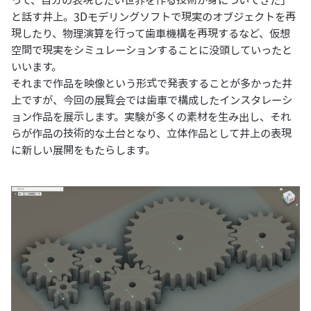
と話す井上。3Dモデリングソフトで現実のオブジェクトを再
現したり、物理演算を行って歯車機構を再現するなど、仮想
空間で現実をシミュレーションすることに没頭していったと
いいます。
それまで作品を映像という形式で発表することが多かった井
上ですが、今回の展覧会では歯車で構成したインスタレーシ
ョン作品を展示します。実験が多くの素材を生み出し、それ
らが作品の技術的な土台となり、立体作品として井上の表現
に新しい展開をもたらします。