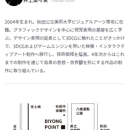
Nanami Inoue
2004年生まれ。秋田公立美術大学ビジュアルアーツ専攻に在
籍。グラフィックデザインを中心に視覚表現の基礎を広く学
ぶ。デザイン表現の延長として3DCGに触れたことがきっかけ
で、3DCGおよびゲームエンジンを用いた映像・インタラクテ
ィブアート制作へ移行し、技術領域を拡張。4年次からはこれ
までの制作を通じて自身の思想・世界観を形にする作品の制
作に取り組んでいる。