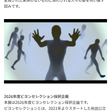
変換された実体のないものに惑わされる人々の姿を問い直す
試みです。
2026年度ビヨンセレクション採択企画
本展は2026年度ビヨンセレクション採択企画です。
ビヨンセレクションとは、2021年よりスタートした秋田公立