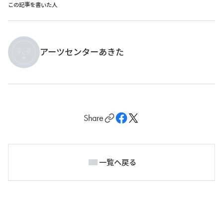
この記事を書いた人
アーツセンターあきた
Share
一覧へ戻る