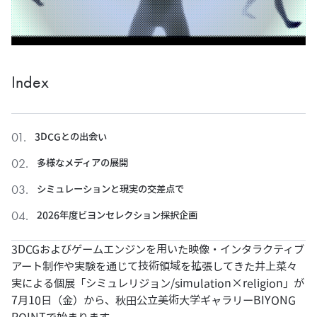
Index
3DCGとの出会い
多様なメディアの展開
シミュレーションと現実の交差点で
2026年度ビヨンセレクション採択企画
3DCGおよびゲームエンジンを用いた映像・インタラクティブ
アート制作や実験を通じて技術領域を拡張してきた井上菜々
実による個展「シミュレリジョン/simulation×religion」が
7月10日（金）から、秋田公立美術大学ギャラリーBIYONG