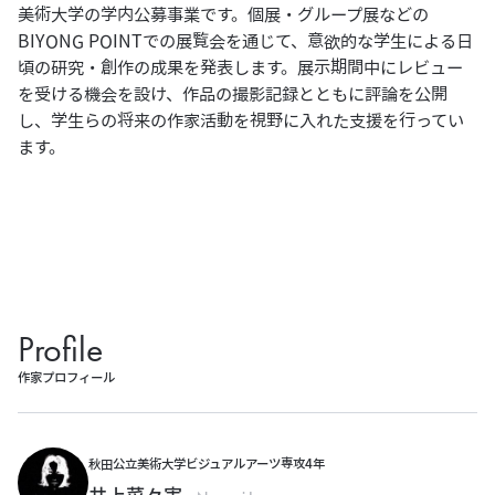
美術大学の学内公募事業です。個展・グループ展などの
BIYONG POINTでの展覧会を通じて、意欲的な学生による日
頃の研究・創作の成果を発表します。展示期間中にレビュー
を受ける機会を設け、作品の撮影記録とともに評論を公開
し、学生らの将来の作家活動を視野に入れた支援を行ってい
ます。
Profile
作家プロフィール
秋田公立美術大学ビジュアルアーツ専攻4年
井上菜々実