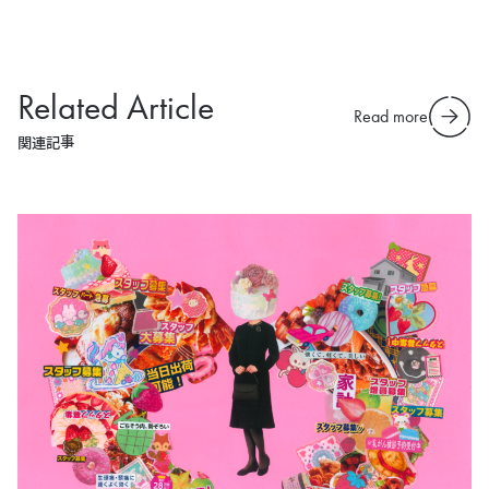
Related Article
Read more
関連記事