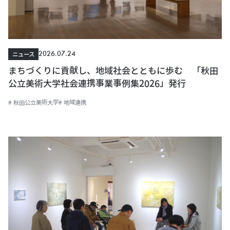
2026.07.24
ニュース
まちづくりに貢献し、地域社会とともに歩む 「秋田
公立美術大学社会連携事業事例集2026」発行
# 秋田公立美術大学
# 地域連携