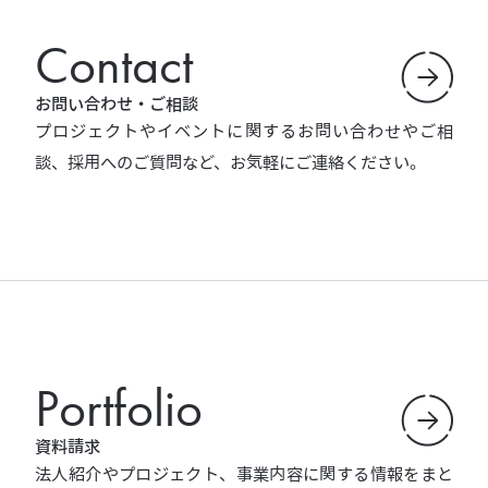
Contact
お問い合わせ・ご相談
プロジェクトやイベントに関するお問い合わせやご相
談、採用へのご質問など、お気軽にご連絡ください。
Portfolio
資料請求
法人紹介やプロジェクト、事業内容に関する情報をまと