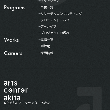
ネットワーク
Programs
事業一覧
リサーチ＆コンサルティング
プロジェクト・ハブ
アーカイブ
プロジェクトの流れ
Works
実績一覧
刊行物
Careers
採用情報
NPO法人 アーツセンターあきた