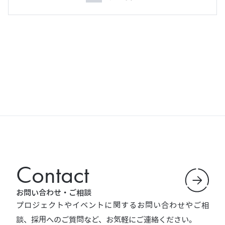
Contact
お問い合わせ・ご相談
プロジェクトやイベントに関するお問い合わせやご相
談、採用へのご質問など、お気軽にご連絡ください。