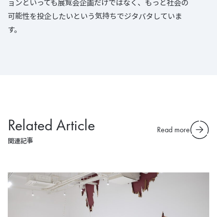
ョンといっても展覧会企画だけではなく、もっと社会の
可能性を投企したいという気持ちでジタバタしていま
す。
Related Article
Read more
関連記事