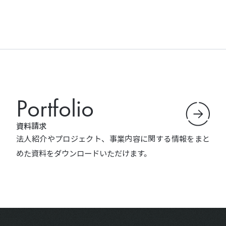
Portfolio
資料請求
法人紹介やプロジェクト、事業内容に関する情報をまと
めた資料をダウンロードいただけます。
フッターメニュー