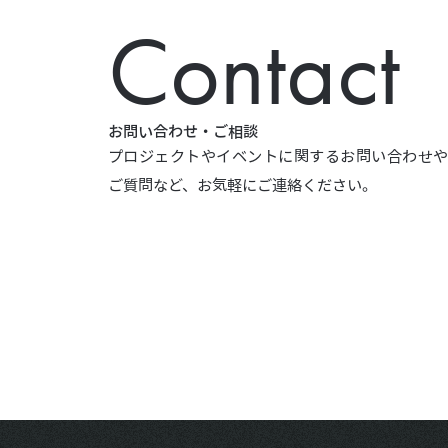
Contact
お問い合わせ・ご相談
プロジェクトやイベントに関するお問い合わせ
ご質問など、お気軽にご連絡ください。