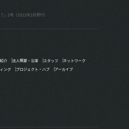
」2号（2022年3月発行）
紹介
法人概要・沿革
スタッフ
ネットワーク
ィング
プロジェクト・ハブ
アーカイブ