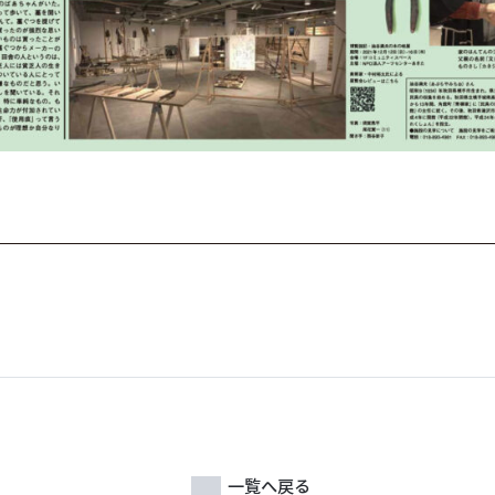
一覧へ戻る