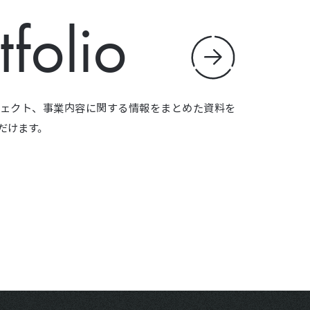
tfolio
ェクト、事業内容に関する情報をまとめた資料を
だけます。