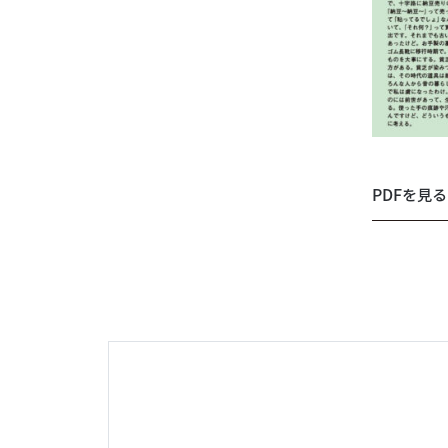
PDFを見る