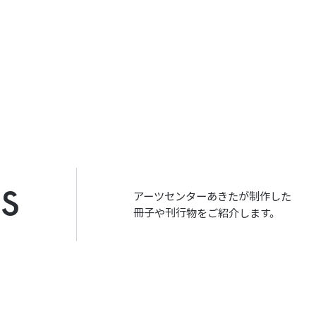
s
アーツセンターあきたが制作した
冊子や刊行物をご紹介します。