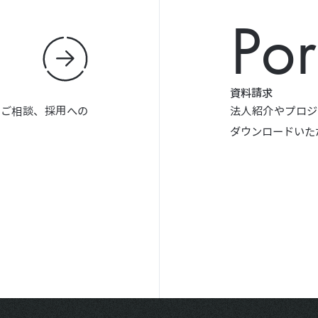
Por
資料請求
やご相談、採用への
法人紹介やプロジ
ダウンロードいた