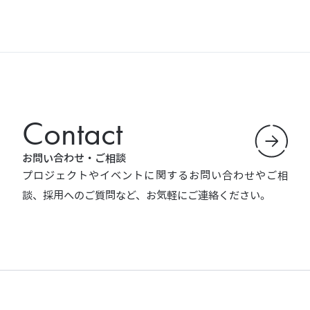
Contact
お問い合わせ・ご相談
プロジェクトやイベントに関するお問い合わせやご相
談、採用へのご質問など、お気軽にご連絡ください。