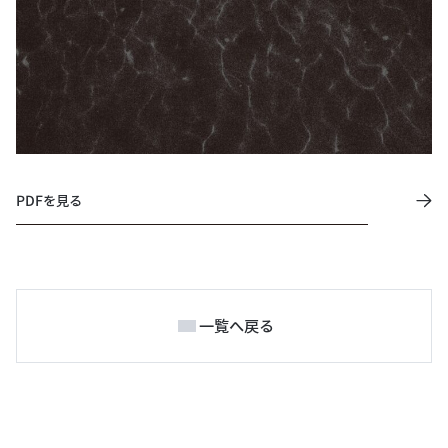
PDFを見る
一覧へ戻る