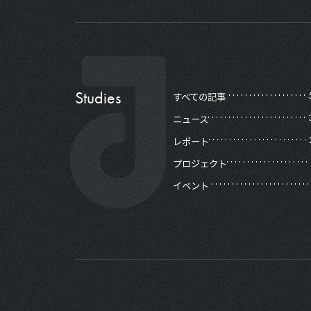
Studies
すべての記事
ニュース
レポート
プロジェクト
イベント