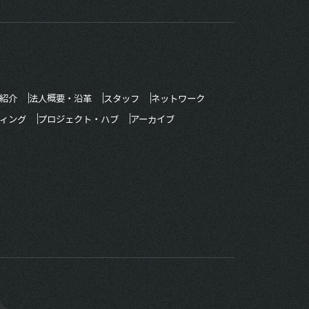
紹介
法人概要・沿革
スタッフ
ネットワーク
ィング
プロジェクト・ハブ
アーカイブ