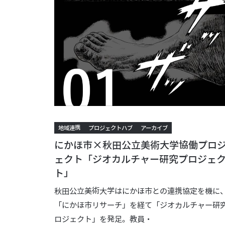
地域連携
プロジェクトハブ
アーカイブ
にかほ市×秋田公立美術大学協働プロ
ェクト「ジオカルチャー研究プロジェ
ト」
秋田公立美術大学はにかほ市との連携協定を機に
「にかほ市リサーチ」を経て「ジオカルチャー研
ロジェクト」を発足。教員・