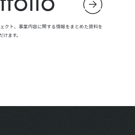
tfolio
ェクト、事業内容に関する情報をまとめた資料を
だけます。