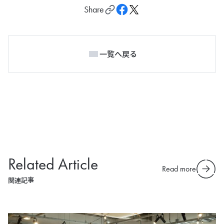
Share
一覧へ戻る
Related Article
Read more
関連記事