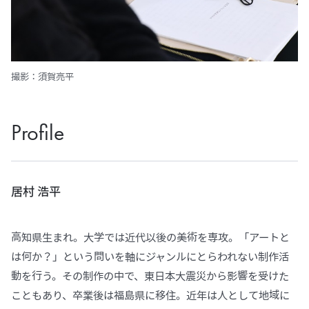
撮影：須賀亮平
Profile
居村 浩平
高知県生まれ。大学では近代以後の美術を専攻。「アートと
は何か？」という問いを軸にジャンルにとらわれない制作活
動を行う。その制作の中で、東日本大震災から影響を受けた
こともあり、卒業後は福島県に移住。近年は人として地域に