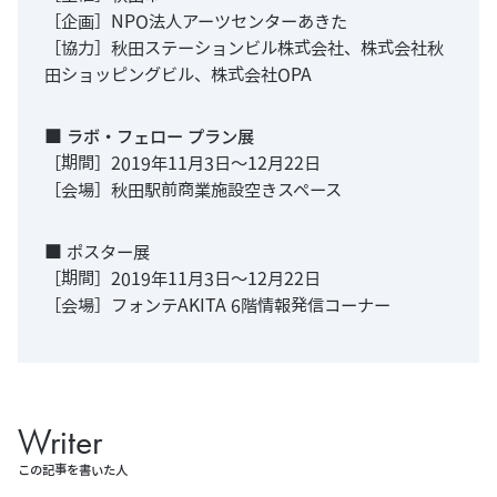
［企画］NPO法人アーツセンターあきた
［協力］秋田ステーションビル株式会社、株式会社秋
田ショッピングビル、株式会社OPA
■ ラボ・フェロー プラン展
［期間］2019年11月3日～12月22日
［会場］秋田駅前商業施設空きスペース
■ ポスター展
［期間］2019年11月3日～12月22日
［会場］フォンテAKITA 6階情報発信コーナー
Writer
この記事を書いた人