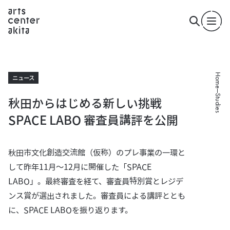
Home
ニュース
Studies
秋田からはじめる新しい挑戦
SPACE LABO 審査員講評を公開
秋田市文化創造交流館（仮称）のプレ事業の一環と
して昨年11月～12月に開催した「SPACE
LABO」。最終審査を経て、審査員特別賞とレジデ
ンス賞が選出されました。審査員による講評ととも
に、SPACE LABOを振り返ります。