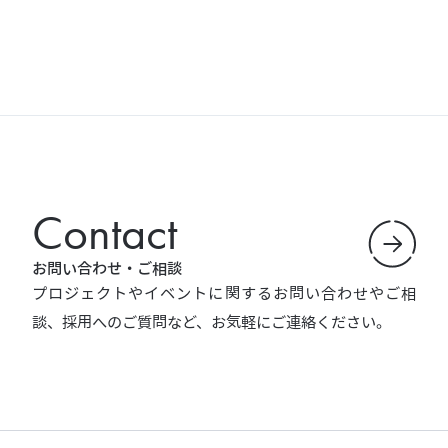
Contact
お問い合わせ・ご相談
プロジェクトやイベントに関するお問い合わせやご相
談、採用へのご質問など、お気軽にご連絡ください。