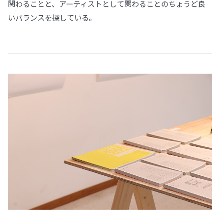
関わることと、アーティストとして関わることのちょうど良
いバランスを探している。