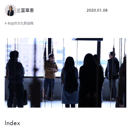
2020.01.08
三富章恵
# 秋田市文化創造館
Index