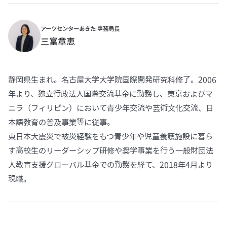
アーツセンターあきた 事務局長
三富章恵
静岡県生まれ。名古屋大学大学院国際開発研究科修了。2006
年より、独立行政法人国際交流基金に勤務し、東京およびマ
ニラ（フィリピン）において青少年交流や芸術文化交流、日
本語教育の普及事業等に従事。
東日本大震災で被災経験をもつ青少年や児童養護施設に暮ら
す高校生のリーダーシップ研修や奨学事業を行う一般財団法
人教育支援グローバル基金での勤務を経て、2018年4月より
現職。