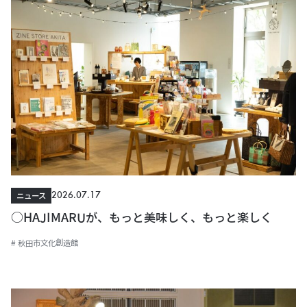
2026.07.17
ニュース
○HAJIMARUが、もっと美味しく、もっと楽しく
# 秋田市文化創造館