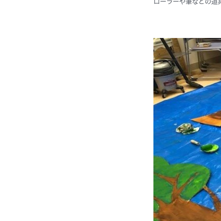
ローラーや筆などの道