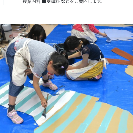
授業内容 ■受講料 などをご案内します。