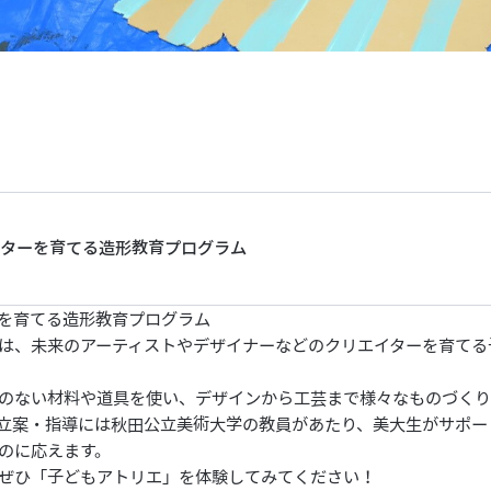
イターを育てる造形教育プログラム
を育てる造形教育プログラム
は、未来のアーティストやデザイナーなどのクリエイターを育てる
のない材料や道具を使い、デザインから工芸まで様々なものづく
立案・指導には秋田公立美術大学の教員があたり、美大生がサポー
のに応えます。
ぜひ「子どもアトリエ」を体験してみてください！