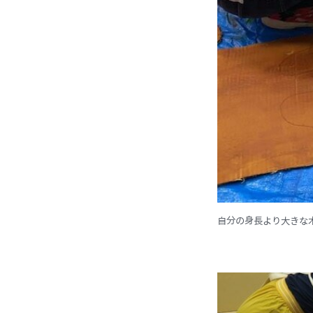
自分の身長より大きな