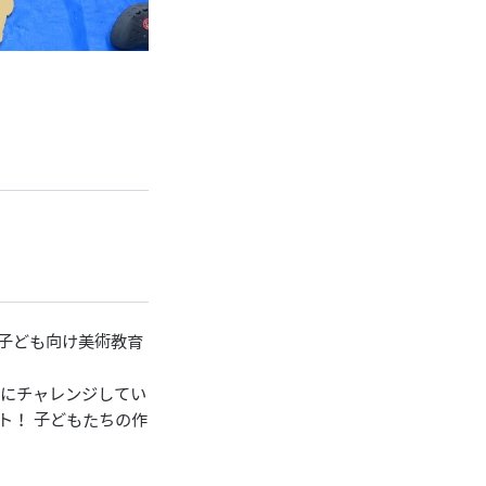
子ども向け美術教育
りにチャレンジしてい
ト！ 子どもたちの作