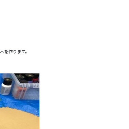
木を作ります。