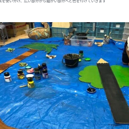
具を使い分け、広い部分から細かい部分へと色を付けていきます