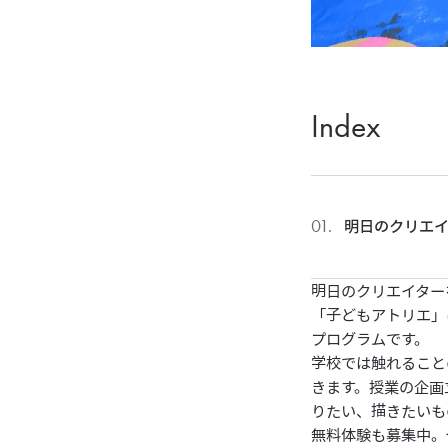
Index
明日のクリエ
明日のクリエイター
「子どもアトリエ」
プログラムです。
学校では触れること
きます。授業の企画
りたい、描きたいも
無料体験も募集中。