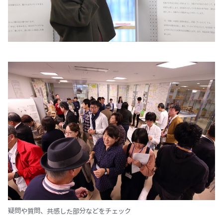
疑問や質問、共感した部分などをチェック