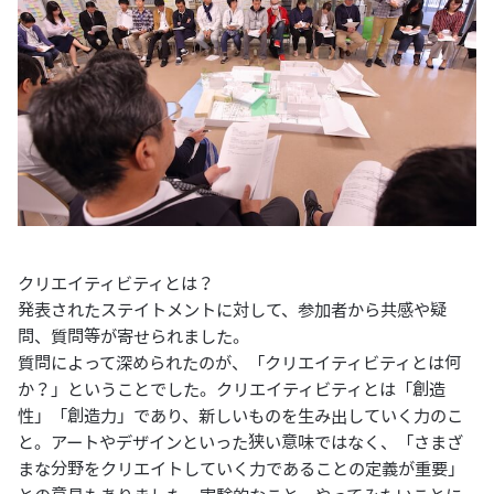
クリエイティビティとは？
発表されたステイトメントに対して、参加者から共感や疑
問、質問等が寄せられました。
質問によって深められたのが、「クリエイティビティとは何
か？」ということでした。クリエイティビティとは「創造
性」「創造力」であり、新しいものを生み出していく力のこ
と。アートやデザインといった狭い意味ではなく、「さまざ
まな分野をクリエイトしていく力であることの定義が重要」