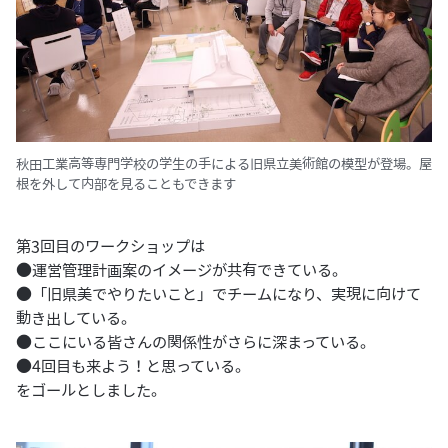
秋田工業高等専門学校の学生の手による旧県立美術館の模型が登場。屋
根を外して内部を見ることもできます
第3回目のワークショップは
●運営管理計画案のイメージが共有できている。
●「旧県美でやりたいこと」でチームになり、実現に向けて
動き出している。
●ここにいる皆さんの関係性がさらに深まっている。
●4回目も来よう！と思っている。
をゴールとしました。