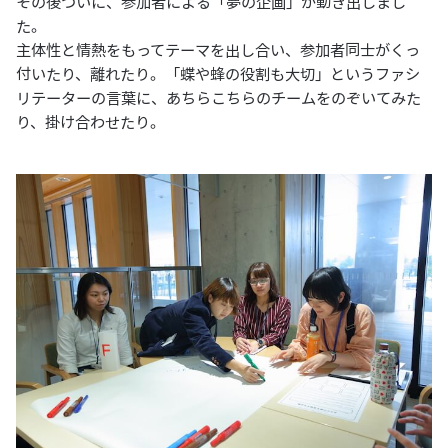
その後ついに、参加者による「夢の企画」が動き出しまし
た。
主体性と情熱をもってテーマを出し合い、参加者同士がくっ
付いたり、離れたり。「蝶や蜂の役割も大切」というファシ
リテーターの言葉に、あちらこちらのチームをのぞいてみた
り、掛け合わせたり。