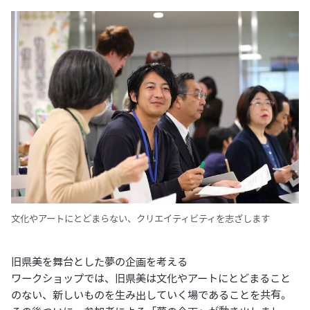
文化やアートにとどまらない、クリエイティビティを志ざします
旧県美を舞台とした夢の企画を考える
ワークショップでは、旧県美は文化やアートにとどまること
のない、新しいものを生み出していく場であることを共有。