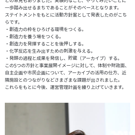
との意見もありました。実験的なこと、やってみたいことに
一歩踏み出せるまちであることがそのベースとなります。
ステイトメントをもとに活動方針案として発表したのがこち
らです。
・創造力の枠をひろげる環境をつくる。
・創造力を養う場をつくる。
・創造力を発揮することを後押しする。
・化学反応を生み出すための刺激を与える。
・発酵の過程と成果を発信し、貯蔵（アーカイブ）する。
この5つの方針と事業展開イメージに対して、体制や財政面、
自主企画や市民企画について、アーカイブの活用の仕方、近
隣施設とのつながりなどさまざまな課題が出されました。
これらをもとに今後、運営管理計画を練り上げていきます。