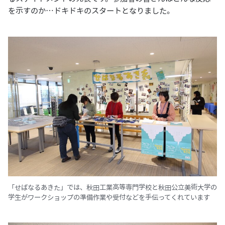
を示すのか…ドキドキのスタートとなりました。
「せばなるあきた」では、秋田工業高等専門学校と秋田公立美術大学の
学生がワークショップの準備作業や受付などを手伝ってくれています