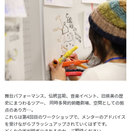
舞台パフォーマンス、伝統芸能、音楽イベント、旧県美の歴
史にまつわるツアー、 同時多発的俯瞰劇場、空間としての拠
点のあり方…。
これらは第4回目のワークショップで、メンターのアドバイス
を受けながらブラッシュアップされていくはずです。