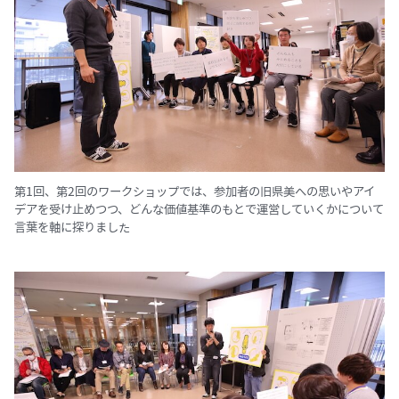
第1回、第2回のワークショップでは、参加者の旧県美への思いやアイ
デアを受け止めつつ、どんな価値基準のもとで運営していくかについて
言葉を軸に探りました