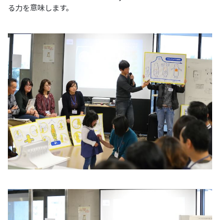
る力を意味します。