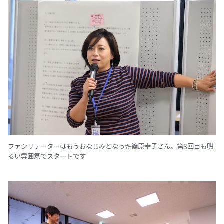
ファシリテーターはもうおなじみとなった篠原幸子さん。第3回目も明
るい雰囲気でスタートです