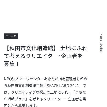
Home
ニュース
Studies
【秋田市文化創造館】 土地にふれ
て考えるクリエイター･企画者を
募集！
NPO法人アーツセンターあきたが指定管理者を務め
る秋田市文化創造館主催「SPACE LABO 2021」で
は、クリエイティブな視点で土地にふれ、「まちな
か活動プラン」を考えるクリエイター・企画者を県
内外から募集します。