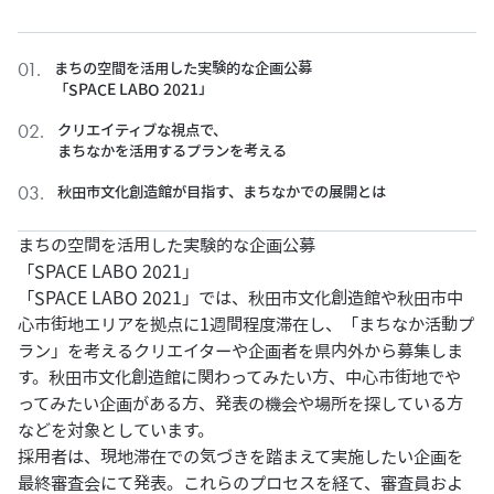
まちの空間を活用した実験的な企画公募
「SPACE LABO 2021」
クリエイティブな視点で、
まちなかを活用するプランを考える
秋田市文化創造館が目指す、まちなかでの展開とは
まちの空間を活用した実験的な企画公募
「SPACE LABO 2021」
「SPACE LABO 2021」では、秋田市文化創造館や秋田市中
心市街地エリアを拠点に1週間程度滞在し、「まちなか活動プ
ラン」を考えるクリエイターや企画者を県内外から募集しま
す。秋田市文化創造館に関わってみたい方、中心市街地でや
ってみたい企画がある方、発表の機会や場所を探している方
などを対象としています。
採用者は、現地滞在での気づきを踏まえて実施したい企画を
最終審査会にて発表。これらのプロセスを経て、審査員およ