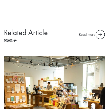
Related Article
Read more
関連記事