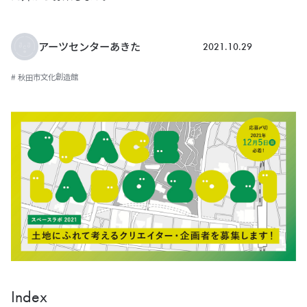
2021.10.29
アーツセンターあきた
# 秋田市文化創造館
Index