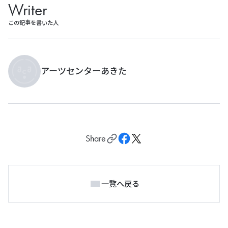
Writer
この記事を書いた人
アーツセンターあきた
Share
一覧へ戻る