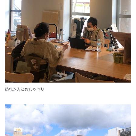
訪れた人とおしゃべり