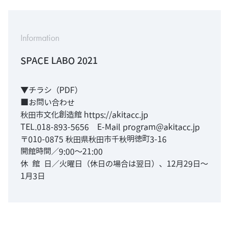
Information
SPACE LABO 2021
▼
チラシ（PDF）
■お問い合わせ
秋田市文化創造館
https://akitacc.jp
TEL.018-893-5656 E-Mail program@akitacc.jp
〒010-0875 秋田県秋田市千秋明徳町3-16
開館時間／9:00〜21:00
休 館 日／火曜日（休日の場合は翌日）、12月29日〜
1月3日