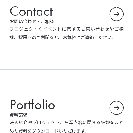
Contact
お問い合わせ・ご相談
プロジェクトやイベントに関するお問い合わせやご相
談、採用へのご質問など、お気軽にご連絡ください。
Portfolio
資料請求
法人紹介やプロジェクト、事業内容に関する情報をまと
めた資料をダウンロードいただけます。