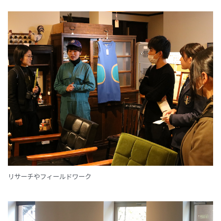
リサーチやフィールドワーク