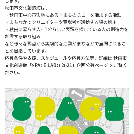
します。
秋田市文化創造館は、
・秋田市中心市街地にある「まちの余白」を活用する活動
・まちなかでクリエイターや表現者が活動する場の創出
・秋田に暮らす人･自分らしい表現を探している人の創造力を
刺激する取り組み
など様々な視点から実験的な活動がまちなかで展開されるこ
とを目指しています。
応募条件や支援、スケジュールや応募方法等、詳細は
秋田市
文化創造館「SPACE LABO 2021」企画公募ページ
をご覧く
ださい。