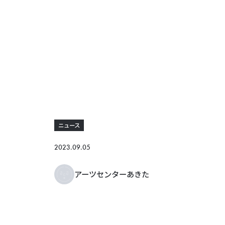
ニュース
2023.09.05
アーツセンターあきた