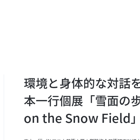
環境と身体的な対話
本一行個展「雪面の歩
on the Snow Field