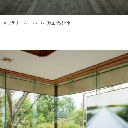
年 ギャラリーブルーホール（秋田県潟上市）