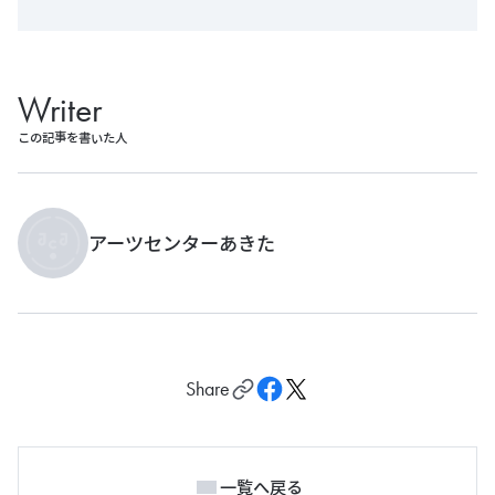
Writer
この記事を書いた人
アーツセンターあきた
Share
一覧へ戻る