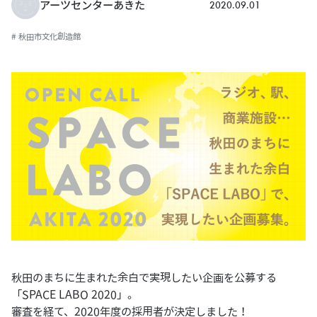
2020.09.01
アーツセンターあきた
# 秋田市文化創造館
秋田のまちに生まれた余白で実現したい企画を公募する
「SPACE LABO 2020」。
審査を経て、2020年度の採用者が決定しました！