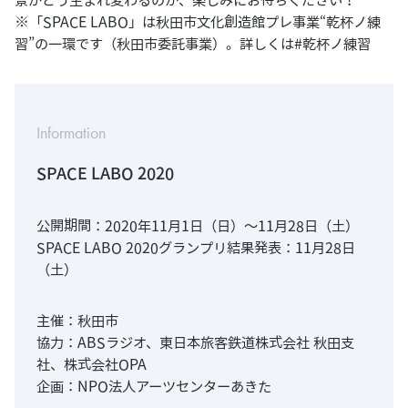
景がどう生まれ変わるのか、楽しみにお待ちください！
※「SPACE LABO」は秋田市文化創造館プレ事業“乾杯ノ練
習”の一環です（秋田市委託事業）。詳しくは
#乾杯ノ練習
Information
SPACE LABO 2020
公開期間：2020年11月1日（日）〜11月28日（土）
SPACE LABO 2020グランプリ結果発表：11月28日
（土）
主催：秋田市
協力：ABSラジオ、東日本旅客鉄道株式会社 秋田支
社、株式会社OPA
企画：NPO法人アーツセンターあきた