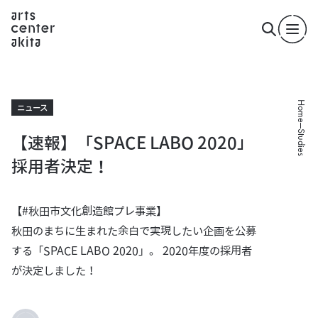
Home
ニュース
Studies
【速報】「SPACE LABO 2020」
採用者決定！
【#秋田市文化創造館プレ事業】
秋田のまちに生まれた余白で実現したい企画を公募
する「SPACE LABO 2020」。 2020年度の採用者
が決定しました！