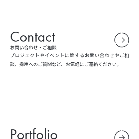
Contact
お問い合わせ・ご相談
プロジェクトやイベントに関するお問い合わせやご相
談、採用へのご質問など、お気軽にご連絡ください。
Portfolio