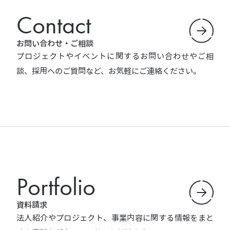
Contact
お問い合わせ・ご相談
プロジェクトやイベントに関するお問い合わせやご相
談、採用へのご質問など、お気軽にご連絡ください。
Portfolio
資料請求
法人紹介やプロジェクト、事業内容に関する情報をまと