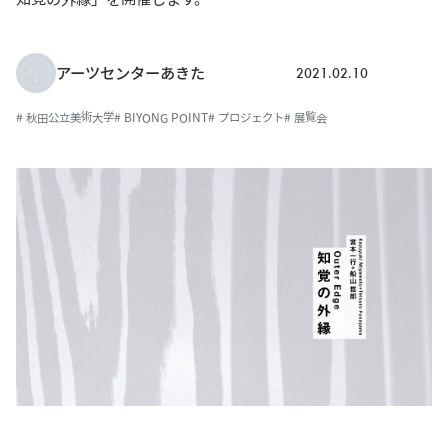
2021.02.10
アーツセンターあきた
# 秋田公立美術大学
# BIYONG POINT
# プロジェクト
# 展覧会