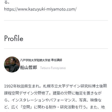
る。
https://www.kazuyuki-miyamoto.com/
Profile
八戸学院大学短期大学部 専任講師
船山哲郎
Tetsuro Funayama
1992年秋田県生まれ。札幌市立大学デザイン研究科博士後期
課程空間デザイン分野修了。建築の分野に軸足を置きなが
ら、インスタレーションやパフォーマンス、写真、映像な
ど、広く「空間」に関わる制作・研究活動を行う。また、地