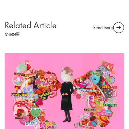
Related Article
Read more
関連記事