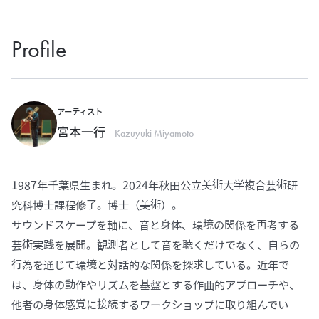
Profile
アーティスト
宮本一行
Kazuyuki Miyamoto
1987年千葉県生まれ。2024年秋田公立美術大学複合芸術研
究科博士課程修了。博士（美術）。
サウンドスケープを軸に、音と身体、環境の関係を再考する
芸術実践を展開。観測者として音を聴くだけでなく、自らの
行為を通じて環境と対話的な関係を探求している。近年で
は、身体の動作やリズムを基盤とする作曲的アプローチや、
他者の身体感覚に接続するワークショップに取り組んでい