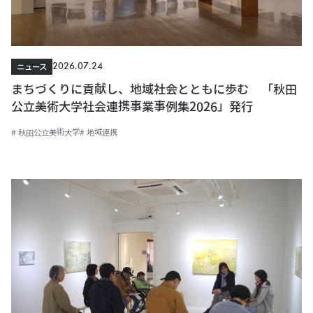
2026.07.24
ニュース
まちづくりに貢献し、地域社会とともに歩む 「秋田
公立美術大学社会連携事業事例集2026」発行
# 秋田公立美術大学
# 地域連携