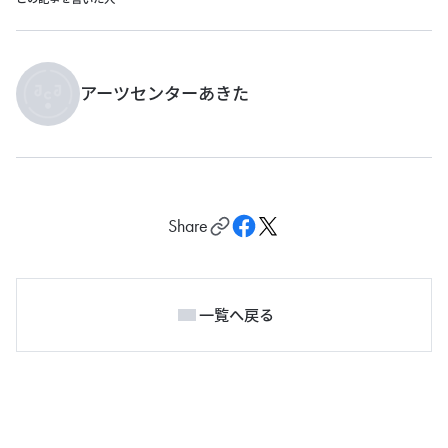
アーツセンターあきた
Share
一覧へ戻る