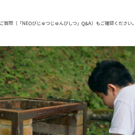
ご質問（「NEOびじゅつじゅんびしつ」Q&A）
もご確認ください