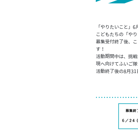
「やりたいこと」6
こどもたちの「やり
募集受付終了後、こ
す！
活動期間中は、挑戦
現へ向けてふいご隊
活動終了後の8月3