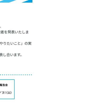
。
戦者を発表いたしま
やりたいこと」の実
表し合います。