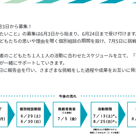
月3日から募集！
たいこと」の募集は6月3日から始まり、6月24日まで受け付けます
どもたちの思いや理由を聞く個別相談の期間を設け、7月5日に挑
者のこどもたち１人１人の活動に合わせたスケジュールを立て、「
が一緒にサポートしていきます。
1日に報告会を行い、さまざまな挑戦をした過程や成果をお互いに発