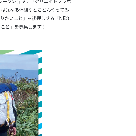
たワークショップ「クリエイトブラボ
とは異なる体験やとことんやってみ
りたいこと」を後押しする「NEO
いこと」を募集します！