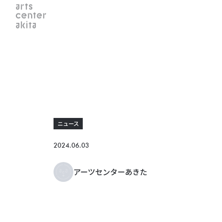
ニュース
2024.06.03
アーツセンターあきた