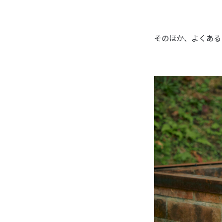
そのほか、
よくある