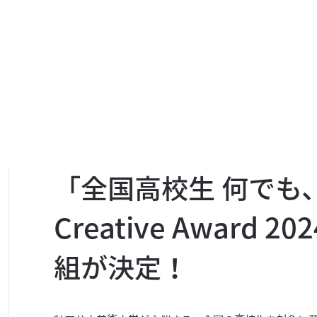
「全国高校生 何でも
Creative Award 2
組が決定！