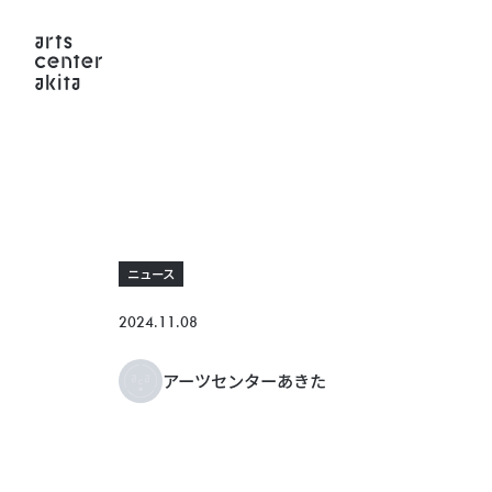
ニュース
2024.11.08
アーツセンターあきた