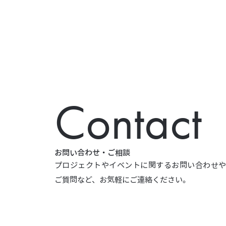
Contact
お問い合わせ・ご相談
プロジェクトやイベントに関するお問い合わせ
ご質問など、お気軽にご連絡ください。