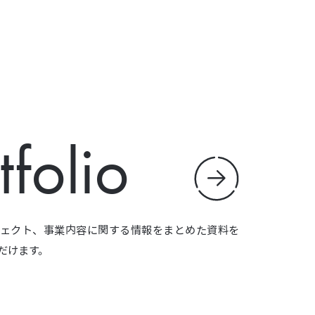
tfolio
ェクト、事業内容に関する情報をまとめた資料を
だけます。