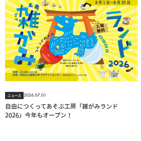
2026.07.01
ニュース
自由につくってあそぶ工房「雑がみランド
2026」今年もオープン！