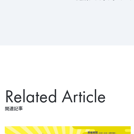
Related Article
関連記事