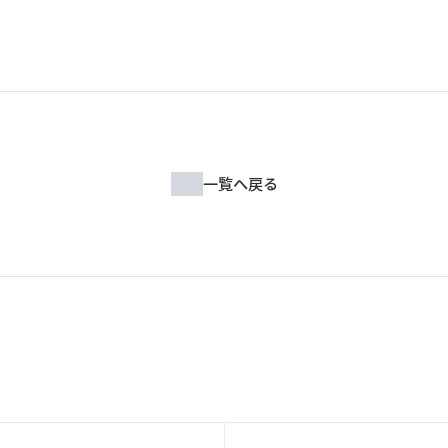
一覧へ戻る