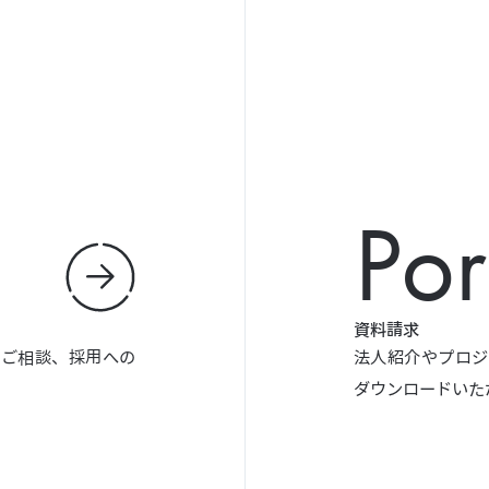
Por
資料請求
やご相談、採用への
法人紹介やプロジ
ダウンロードいた