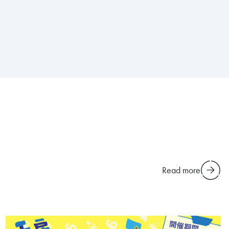
Read more