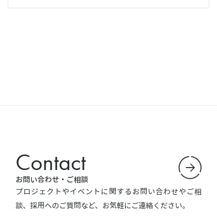
Contact
お問い合わせ・ご相談
プロジェクトやイベントに関するお問い合わせやご相
談、採用へのご質問など、お気軽にご連絡ください。