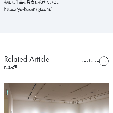
参加し作品を発表し続けている。
https://yu-kusanagi.com/
Related Article
Read more
関連記事