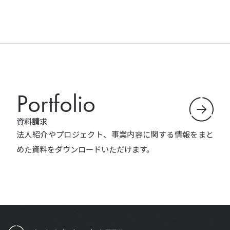
Portfolio
資料請求
法人紹介やプロジェクト、事業内容に関する情報をまと
めた資料をダウンロードいただけます。
フッターメニュー