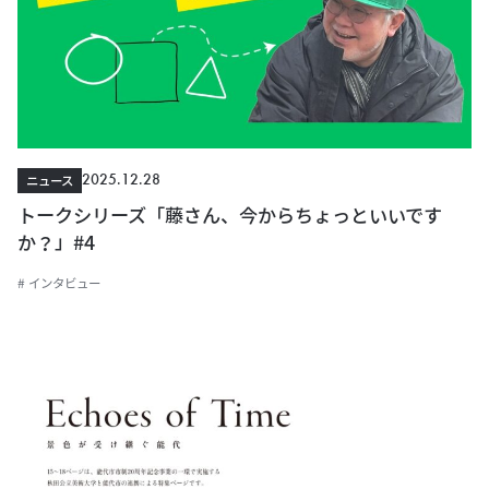
2025.12.28
ニュース
トークシリーズ「藤さん、今からちょっといいです
か？」#4
# インタビュー