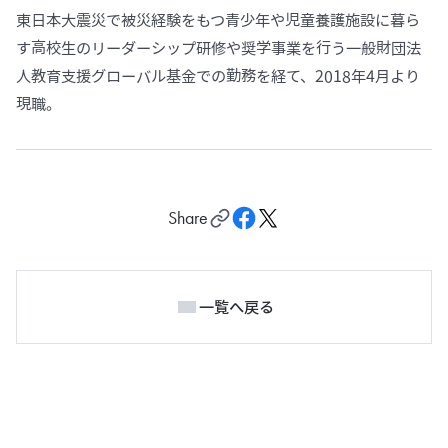
東日本大震災で被災経験をもつ青少年や児童養護施設に暮ら
す高校生のリーダーシップ研修や奨学事業を行う一般財団法
人教育支援グローバル基金での勤務を経て、2018年4月より
現職。
Share
一覧へ戻る