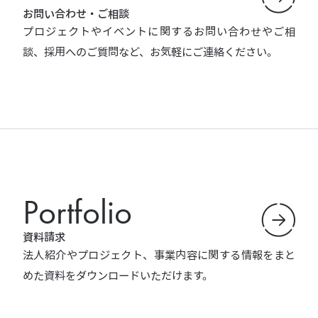
お問い合わせ・ご相談
プロジェクトやイベントに関するお問い合わせやご相
談、採用へのご質問など、お気軽にご連絡ください。
Portfolio
資料請求
法人紹介やプロジェクト、事業内容に関する情報をまと
めた資料をダウンロードいただけます。