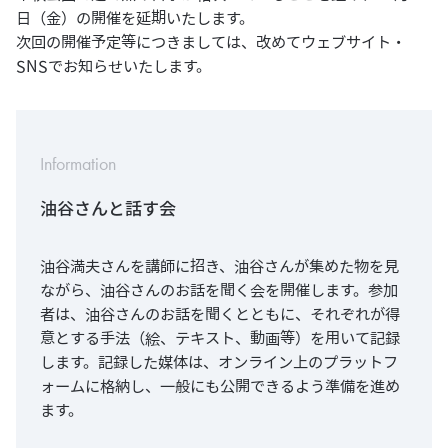
日（金）の開催を延期いたします。
次回の開催予定等につきましては、改めてウェブサイト・
SNSでお知らせいたします。
Information
油谷さんと話す会
油谷満夫さんを講師に招き、油谷さんが集めた物を見
ながら、油谷さんのお話を聞く会を開催します。参加
者は、油谷さんのお話を聞くとともに、それぞれが得
意とする手法（絵、テキスト、動画等）を用いて記録
します。記録した媒体は、オンライン上のプラットフ
ォームに格納し、一般にも公開できるよう準備を進め
ます。