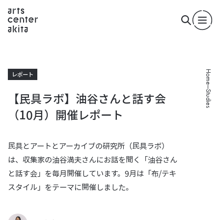
Home
レポート
Studies
【民具ラボ】油谷さんと話す会
（10月）開催レポート
民具とアートとアーカイブの研究所（民具ラボ）
は、収集家の油谷満夫さんにお話を聞く「油谷さん
と話す会」を毎月開催しています。9月は「布/テキ
スタイル」をテーマに開催しました。