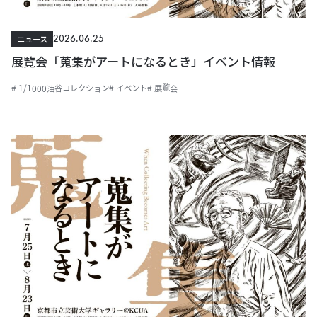
2026.06.25
ニュース
展覧会「蒐集がアートになるとき」イベント情報
# 1/1000油谷コレクション
# イベント
# 展覧会