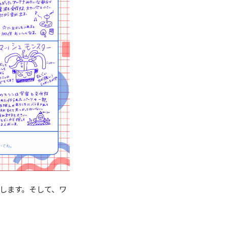
します。そして、ワ