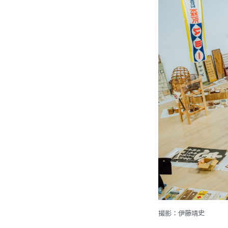
撮影：伊藤靖史