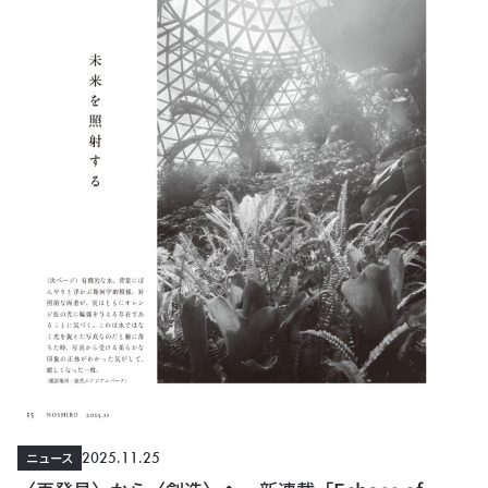
2025.11.25
ニュース