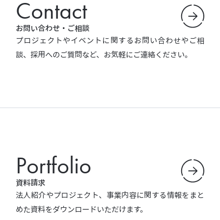
Contact
お問い合わせ・ご相談
プロジェクトやイベントに関するお問い合わせやご相
談、採用へのご質問など、お気軽にご連絡ください。
Portfolio
資料請求
法人紹介やプロジェクト、事業内容に関する情報をまと
めた資料をダウンロードいただけます。