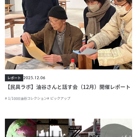
2025.12.06
レポート
【民具ラボ】油谷さんと話す会（12月）開催レポート
# 1/1000油谷コレクション
# ピックアップ