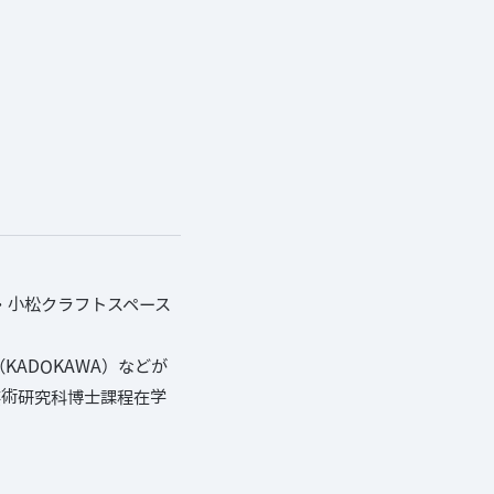
・小松クラフトスペース
ADOKAWA）などが
芸術研究科博士課程在学