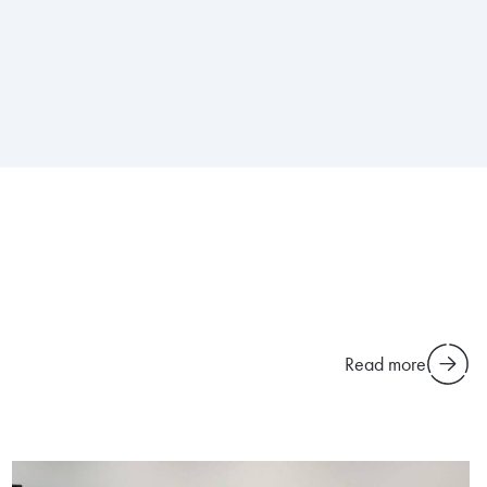
Read more