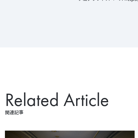
Related Article
関連記事