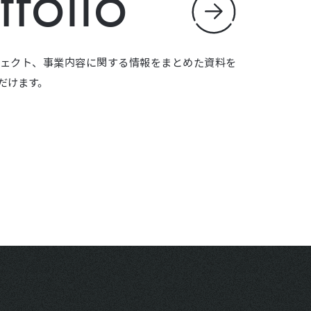
tfolio
ェクト、事業内容に関する情報をまとめた資料を
だけます。