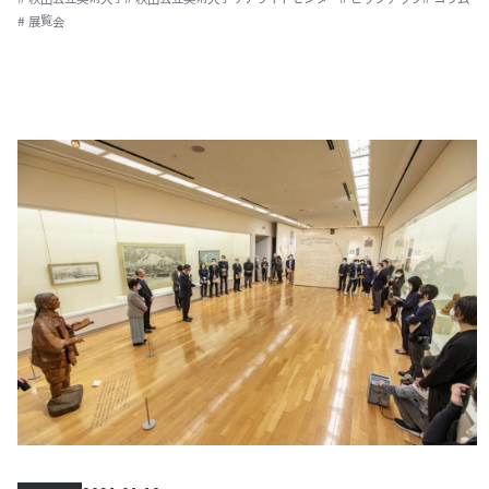
# 展覧会