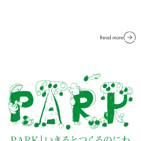
Read more