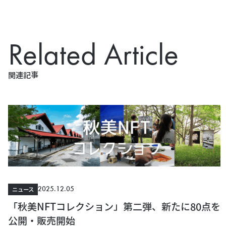
Related Article
関連記事
2025.12.05
ニュース
「秋美NFTコレクション」第二弾、新たに80点を
公開・販売開始