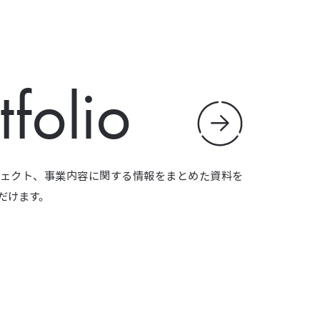
tfolio
ェクト、事業内容に関する情報をまとめた資料を
だけます。