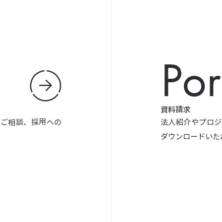
Por
資料請求
やご相談、採用への
法人紹介やプロジ
ダウンロードいた