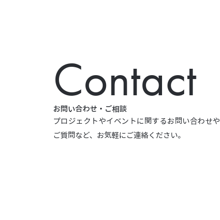
Contact
お問い合わせ・ご相談
プロジェクトやイベントに関するお問い合わせ
ご質問など、お気軽にご連絡ください。