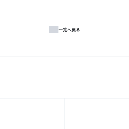
一覧へ戻る