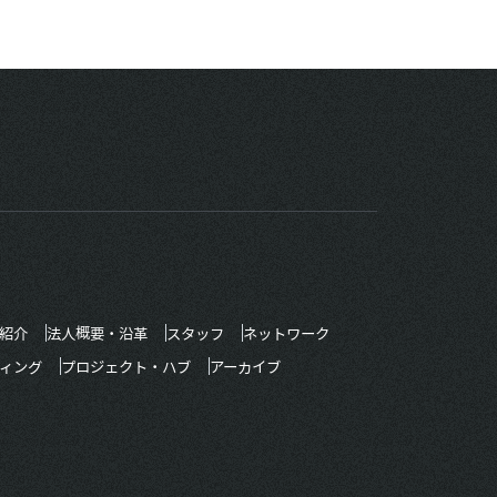
紹介
法人概要・沿革
スタッフ
ネットワーク
ィング
プロジェクト・ハブ
アーカイブ