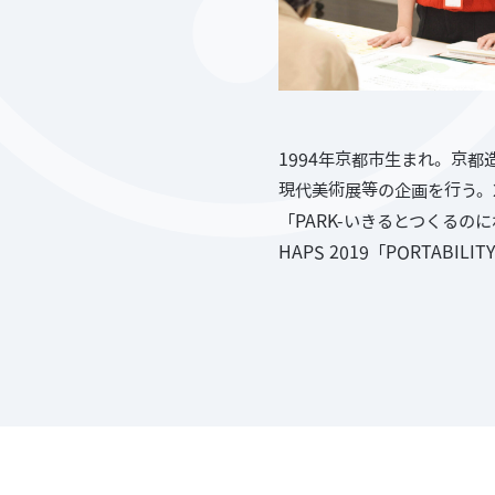
1994年京都市生まれ。京
現代美術展等の企画を行う。
「PARK-いきるとつくるのにわ
HAPS 2019「PORTABIL