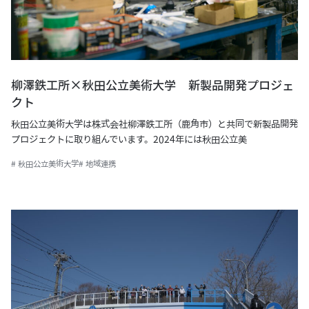
柳澤鉄工所×秋田公立美術大学 新製品開発プロジェ
クト
秋田公立美術大学は株式会社柳澤鉄工所（鹿角市）と共同で新製品開発
プロジェクトに取り組んでいます。2024年には秋田公立美
# 秋田公立美術大学
# 地域連携