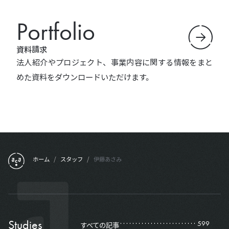
Portfolio
資料請求
法人紹介やプロジェクト、事業内容に関する情報をまと
めた資料をダウンロードいただけます。
フッターメニュー
ホーム
/
スタッフ
/
伊藤あさみ
Studies
599
すべての記事