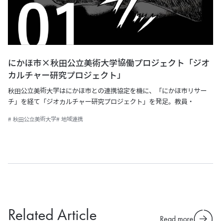
にかほ市×秋田公立美術大学協働プロジェクト「ジオ
カルチャー研究プロジェクト」
秋田公立美術大学はにかほ市との連携協定を機に、「にかほ市リサー
チ」を経て「ジオカルチャー研究プロジェクト」を発足。教員・
# 秋田公立美術大学
# 地域連携
Related Article
Read more