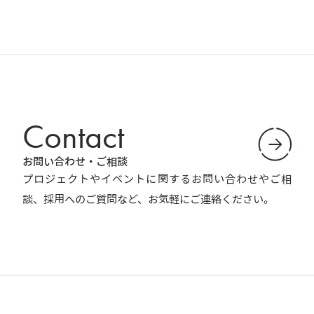
Contact
お問い合わせ・ご相談
プロジェクトやイベントに関するお問い合わせやご相
談、採用へのご質問など、お気軽にご連絡ください。