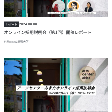
2024.08.08
レポート
オンライン採用説明会（第1回）開催レポート
# 秋田公立美術大学