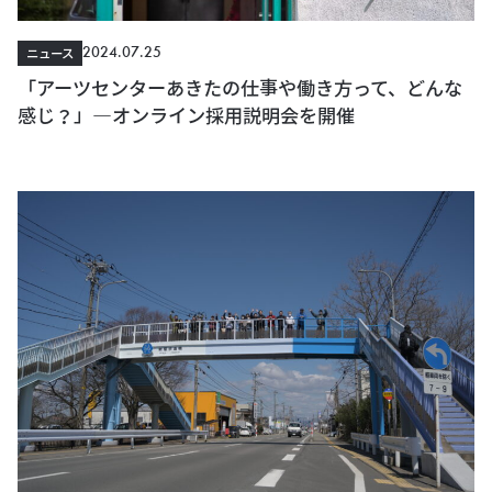
2024.07.25
ニュース
「アーツセンターあきたの仕事や働き方って、どんな
感じ？」―オンライン採用説明会を開催