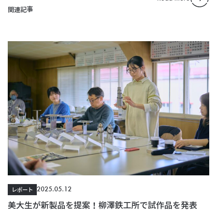
関連記事
2025.05.12
レポート
美大生が新製品を提案！柳澤鉄工所で試作品を発表