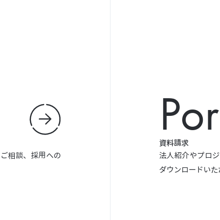
Por
資料請求
やご相談、採用への
法人紹介やプロジ
ダウンロードいた