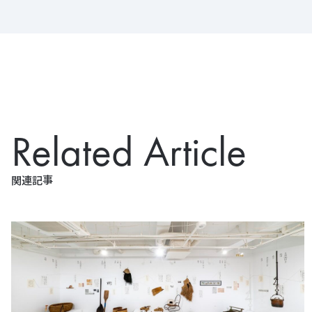
Related Article
関連記事