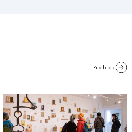
Read more