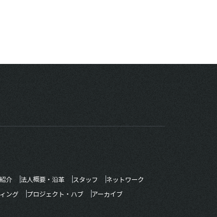
紹介
法人概要・沿革
スタッフ
ネットワーク
ィング
プロジェクト・ハブ
アーカイブ