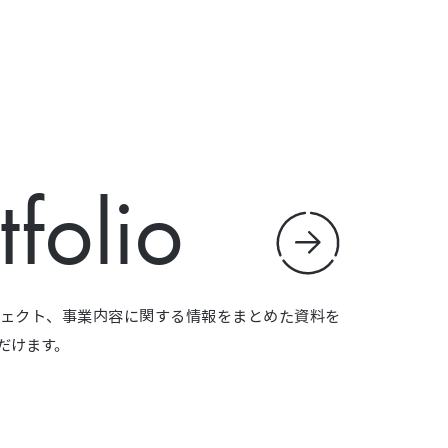
tfolio
ェクト、事業内容に関する情報をまとめた資料を
だけます。