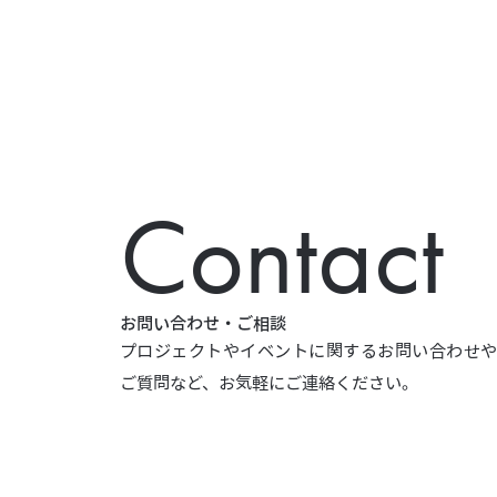
Contact
お問い合わせ・ご相談
プロジェクトやイベントに関するお問い合わせ
ご質問など、お気軽にご連絡ください。