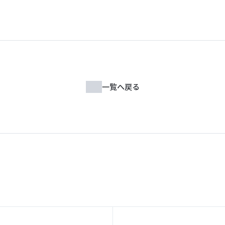
一覧へ戻る