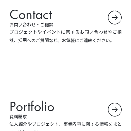
Contact
お問い合わせ・ご相談
プロジェクトやイベントに関するお問い合わせやご相
談、採用へのご質問など、お気軽にご連絡ください。
Portfolio
資料請求
法人紹介やプロジェクト、事業内容に関する情報をまと