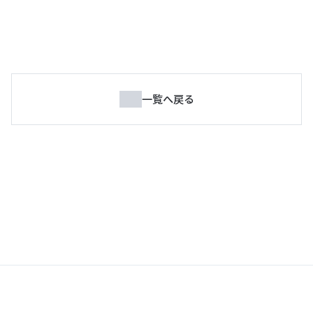
一覧へ戻る