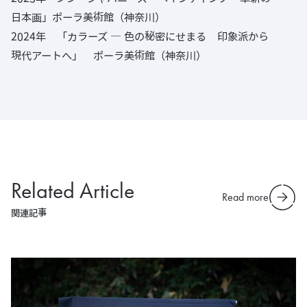
日本画」ポーラ美術館（神奈川）
2024年 「カラーズ ― 色の秘密にせまる 印象派から
現代アートへ」 ポーラ美術館（神奈川）
Related Article
Read more
関連記事