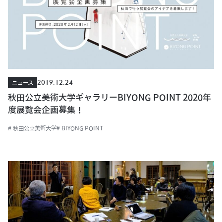
2019.12.24
ニュース
秋田公立美術大学ギャラリーBIYONG POINT 2020年
度展覧会企画募集！
# 秋田公立美術大学
# BIYONG POINT