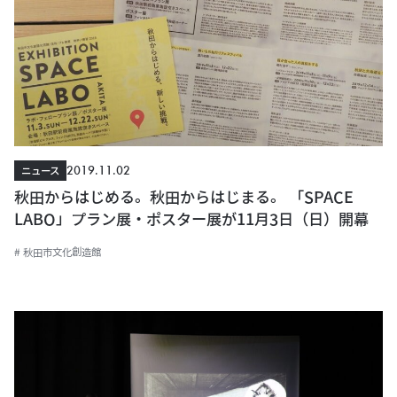
2019.11.02
ニュース
秋田からはじめる。秋田からはじまる。 「SPACE
LABO」プラン展・ポスター展が11月3日（日）開幕
# 秋田市文化創造館