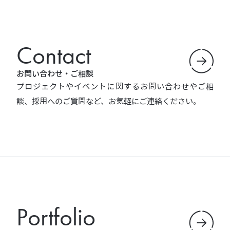
Contact
お問い合わせ・ご相談
プロジェクトやイベントに関するお問い合わせやご相
談、採用へのご質問など、お気軽にご連絡ください。
Portfolio