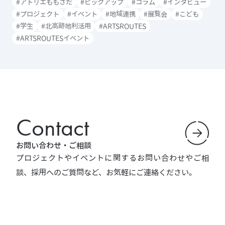
#アトリエももさだ
#ピックアップ
#コラム
#インタビュー
#プロジェクト
#イベント
#地域連携
#展覧会
#こども
#学生
#北高跡地利活用
#ARTSROUTES
#ARTSROUTESイベント
Contact
お問い合わせ・ご相談
プロジェクトやイベントに関するお問い合わせやご相
談、採用へのご質問など、お気軽にご連絡ください。