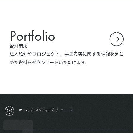
Portfolio
資料請求
法人紹介やプロジェクト、事業内容に関する情報をまと
めた資料をダウンロードいただけます。
フッターメニュー
ホーム
/
スタディーズ
/
ニュース