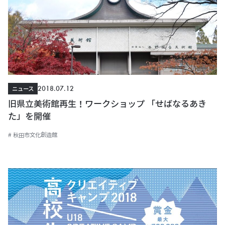
2018.07.12
ニュース
旧県立美術館再生！ワークショップ 「せばなるあき
た」を開催
# 秋田市文化創造館