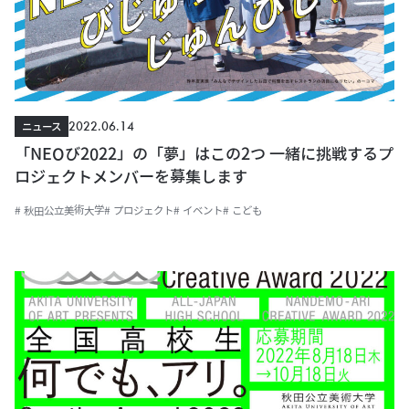
2022.06.14
ニュース
「NEOび2022」の「夢」はこの2つ 一緒に挑戦するプ
ロジェクトメンバーを募集します
# 秋田公立美術大学
# プロジェクト
# イベント
# こども