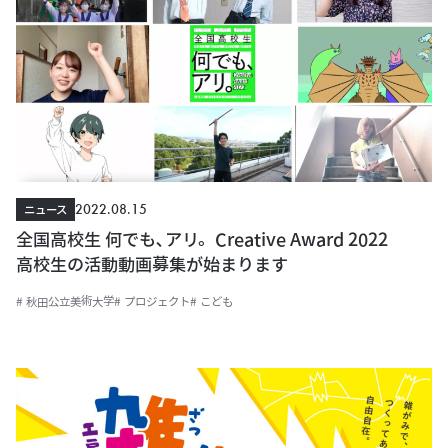
2022.08.15
ニュース
全国高校生 何でも､アリ。Creative Award 2022
高校生の活動動画募集が始まります
# 秋田公立美術大学
# プロジェクト
# こども