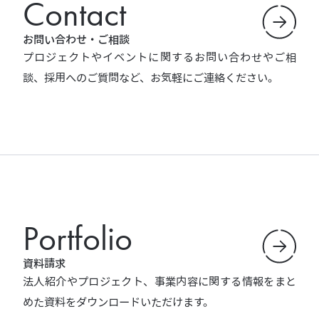
Contact
お問い合わせ・ご相談
プロジェクトやイベントに関するお問い合わせやご相
談、採用へのご質問など、お気軽にご連絡ください。
Portfolio
資料請求
法人紹介やプロジェクト、事業内容に関する情報をまと
めた資料をダウンロードいただけます。